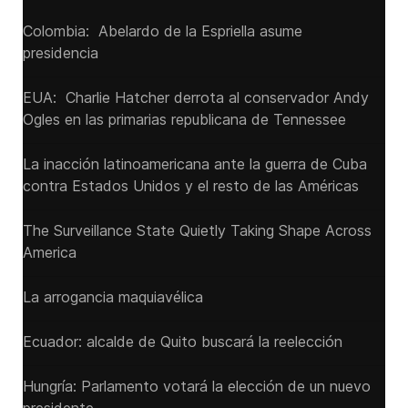
Colombia: Abelardo de la Espriella asume
presidencia
EUA: Charlie Hatcher derrota al conservador Andy
Ogles en las primarias republicana de Tennessee
La inacción latinoamericana ante la guerra de Cuba
contra Estados Unidos y el resto de las Américas
The Surveillance State Quietly Taking Shape Across
America
La arrogancia maquiavélica
Ecuador: alcalde de Quito buscará la reelección
Hungría: Parlamento votará la elección de un nuevo