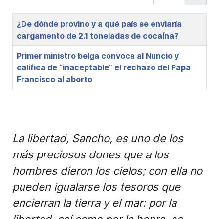
Title
¿De dónde provino y a qué país se enviaría
cargamento de 2.1 toneladas de cocaína?
Primer ministro belga convoca al Nuncio y
califica de “inaceptable” el rechazo del Papa
Francisco al aborto
La libertad, Sancho, es uno de los
más preciosos dones que a los
hombres dieron los cielos; con ella no
pueden igualarse los tesoros que
encierran la tierra y el mar: por la