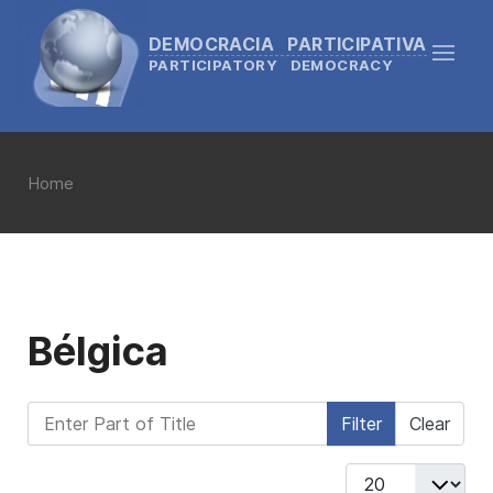
DEMOCRACIA PARTICIPATIVA
PARTICIPATORY DEMOCRACY
Home
Bélgica
Enter Part of Title
Filter
Clear
Display #