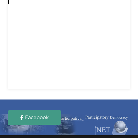
[
Facebook