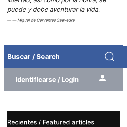
libertad, así como por la honra, se
puede y debe aventurar la vida.
Miguel de Cervantes Saavedra
Buscar / Search
Identificarse / Login
Recientes / Featured articles