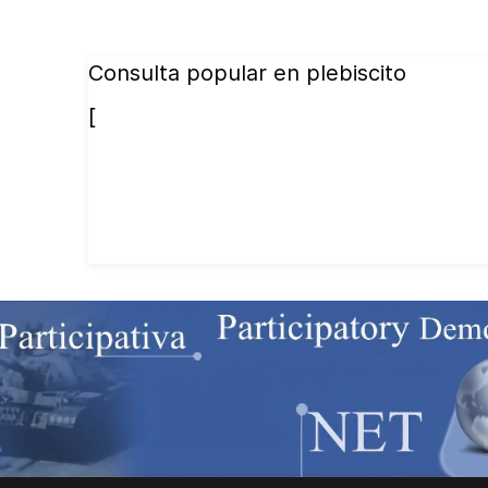
Consulta popular en plebiscito
[