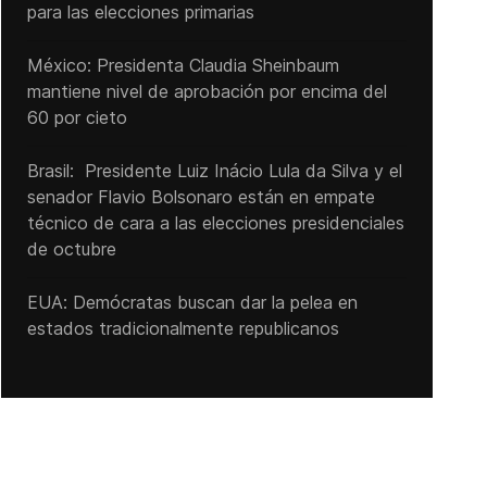
para las elecciones primarias
México: Presidenta Claudia Sheinbaum
mantiene nivel de aprobación por encima del
60 por cieto
Brasil: Presidente Luiz Inácio Lula da Silva y el
senador Flavio ‌Bolsonaro están en empate
técnico de cara a las ‌elecciones presidenciales
de octubre
EUA: Demócratas buscan dar la pelea en
estados tradicionalmente republicanos