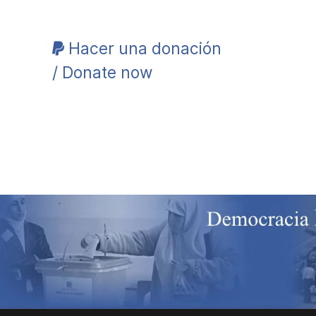
Hacer una donación
/ Donate now