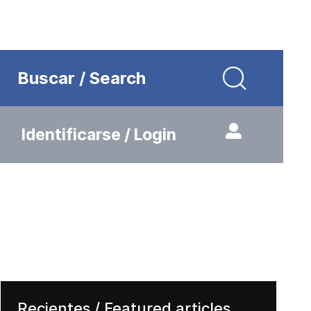
Buscar / Search
Identificarse / Login
Recientes / Featured articles