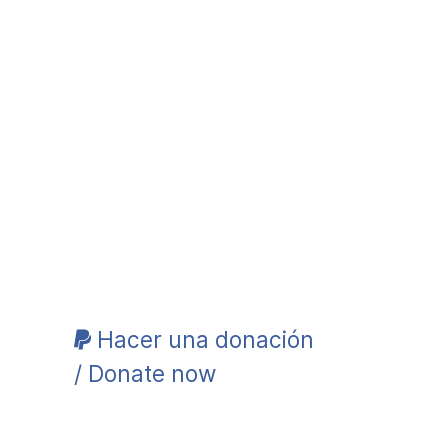
Hacer una donación
/ Donate now