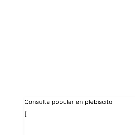
Consulta popular en plebiscito
[