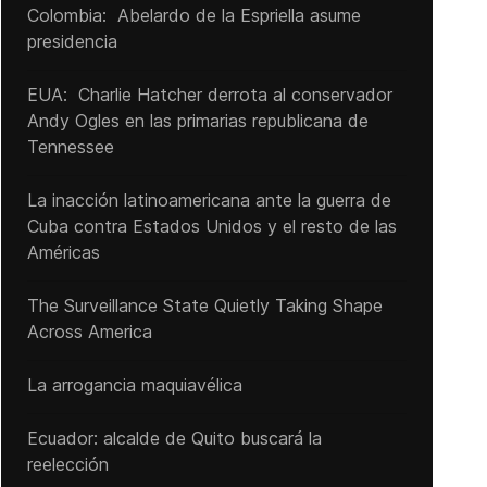
Colombia: Abelardo de la Espriella asume
presidencia
EUA: Charlie Hatcher derrota al conservador
Andy Ogles en las primarias republicana de
Tennessee
La inacción latinoamericana ante la guerra de
Cuba contra Estados Unidos y el resto de las
Américas
The Surveillance State Quietly Taking Shape
Across America
La arrogancia maquiavélica
Ecuador: alcalde de Quito buscará la
reelección