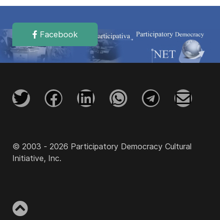
Facebook
© 2003 - 2026 Participatory Democracy Cultural
Initiative, Inc.