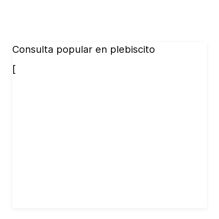
Consulta popular en plebiscito
[