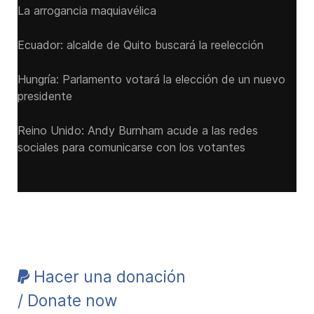
La arrogancia maquiavélica
Ecuador: alcalde de Quito buscará la reelección
Hungría: Parlamento votará la elección de un nuevo
presidente
Reino Unido: Andy ‌Burnham acude a las redes
sociales para comunicarse con los votantes
Hacer una donación
/ Donate now