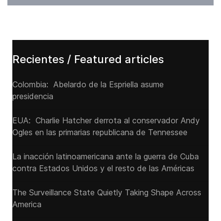
Recientes / Featured articles
Colombia: Abelardo de la Espriella asume
presidencia
EUA: Charlie Hatcher derrota al conservador Andy
Ogles en las primarias republicana de Tennessee
La inacción latinoamericana ante la guerra de Cuba
contra Estados Unidos y el resto de las Américas
The Surveillance State Quietly Taking Shape Across
America