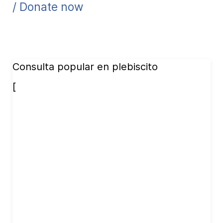
/ Donate now
Consulta popular en plebiscito
[