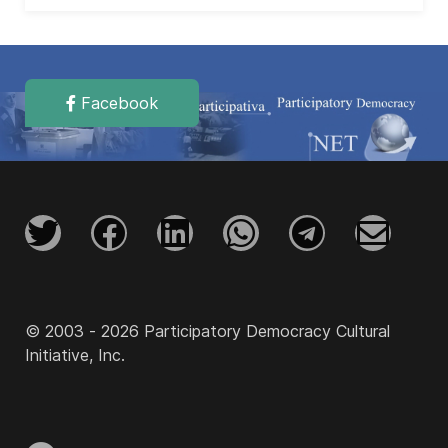
Facebook
© 2003 - 2026 Participatory Democracy Cultural
Initiative, Inc.