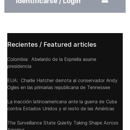
Identificarse / Login
Recientes / Featured articles
Colombia: Abelardo de la Espriella asume
presidencia
EUA: Charlie Hatcher derrota al conservador Andy
Ogles en las primarias republicana de Tennessee
La inacción latinoamericana ante la guerra de Cuba
contra Estados Unidos y el resto de las Américas
The Surveillance State Quietly Taking Shape Across
America