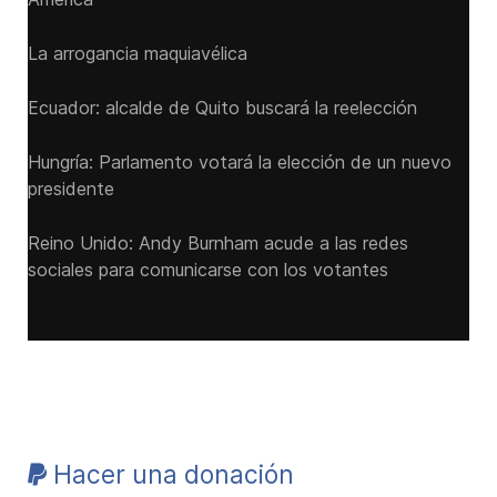
La arrogancia maquiavélica
Ecuador: alcalde de Quito buscará la reelección
Hungría: Parlamento votará la elección de un nuevo
presidente
Reino Unido: Andy ‌Burnham acude a las redes
sociales para comunicarse con los votantes
Hacer una donación