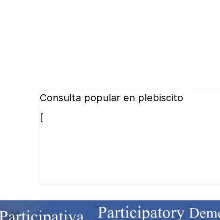
Consulta popular en plebiscito
[