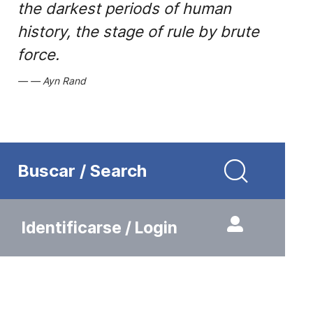
the darkest periods of human
history, the stage of rule by brute
force.
Ayn Rand
Buscar / Search
Identificarse / Login