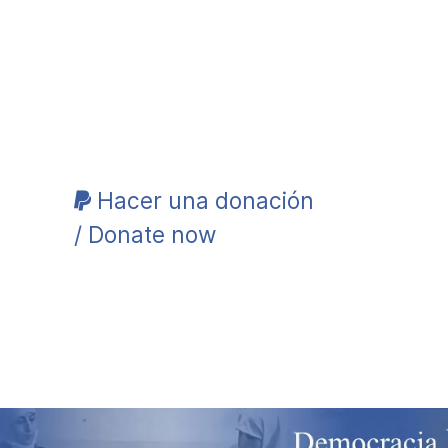
Hacer una donación
/ Donate now