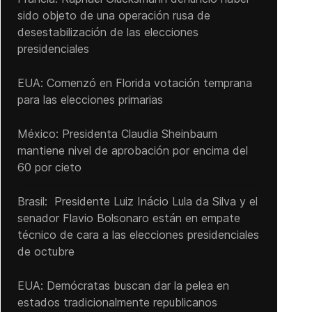
sido objeto de una operación rusa de
desestabilización de las elecciones
presidenciales
EUA: Comenzó en Florida votación temprana
para las elecciones primarias
México: Presidenta Claudia Sheinbaum
mantiene nivel de aprobación por encima del
60 por cieto
Brasil: Presidente Luiz Inácio Lula da Silva y el
senador Flavio ‌Bolsonaro están en empate
técnico de cara a las ‌elecciones presidenciales
de octubre
EUA: Demócratas buscan dar la pelea en
estados tradicionalmente republicanos