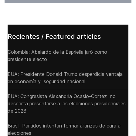
Recientes / Featured articles
Colombia: Abelardo de la Espriella juró como
presidente electo
EUA: Presidente Donald Trump desperdicia ventaja
en economía y seguridad nacional
EUA: Congresista Alexandria Ocasio-Cortez no
descarta presentarse a las elecciones presidenciales
de 2028
Brasil: Partidos intentan formar alianzas de cara a
elecciones