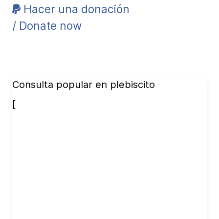
Hacer una donación
/ Donate now
Consulta popular en plebiscito
[