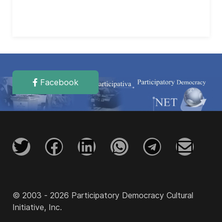
Facebook
© 2003 - 2026 Participatory Democracy Cultural
Initiative, Inc.