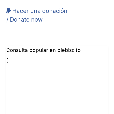
Hacer una donación
/ Donate now
Consulta popular en plebiscito
[