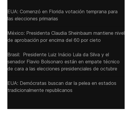
EUA: Comenzó en Florida votación temprana para
las elecciones primarias
México: Presidenta Claudia Sheinbaum mantiene nivel
de aprobación por encima del 60 por cieto
Brasil: Presidente Luiz Inácio Lula da Silva y el
senador Flavio ‌Bolsonaro están en empate técnico
de cara a las ‌elecciones presidenciales de octubre
EUA: Demócratas buscan dar la pelea en estados
tradicionalmente republicanos