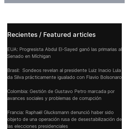
Recientes / Featured articles
EUA: Progresista Abdul El-Sayed ganó las primarias al
Senado ‌en Míchigan
Brasil: Sondeos revelan al presidente Luiz Inacio Lula
da Silva prácticamente igualado con Flavio Bolsonaro
Colombia: Gestión de Gustavo Petro marcada por
avances sociales y problemas de corrupción
Francia: Raphaël Glucksmann denunció haber sido
objeto de una operación rusa de desestabilización de
las elecciones presidenciales