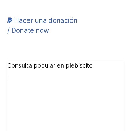
Hacer una donación
/ Donate now
Consulta popular en plebiscito
[