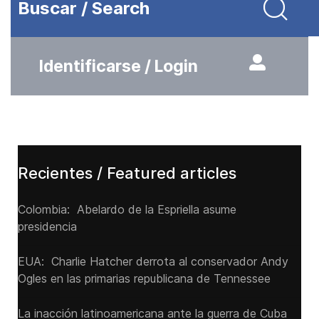
Buscar / Search
Identificarse / Login
Recientes / Featured articles
Colombia: Abelardo de la Espriella asume
presidencia
EUA: Charlie Hatcher derrota al conservador Andy
Ogles en las primarias republicana de Tennessee
La inacción latinoamericana ante la guerra de Cuba