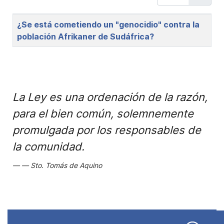
Title
¿Se está cometiendo un "genocidio" contra la
población Afrikaner de Sudáfrica?
La Ley es una ordenación de la razón,
para el bien común, solemnemente
promulgada por los responsables de
la comunidad.
Sto. Tomás de Aquino