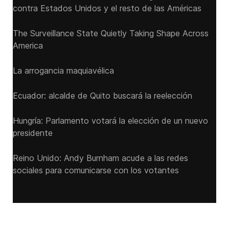
contra Estados Unidos y el resto de las Américas
The Surveillance State Quietly Taking Shape Across
America
La arrogancia maquiavélica
Ecuador: alcalde de Quito buscará la reelección
Hungría: Parlamento votará la elección de un nuevo
presidente
Reino Unido: Andy ‌Burnham acude a las redes
sociales para comunicarse con los votantes