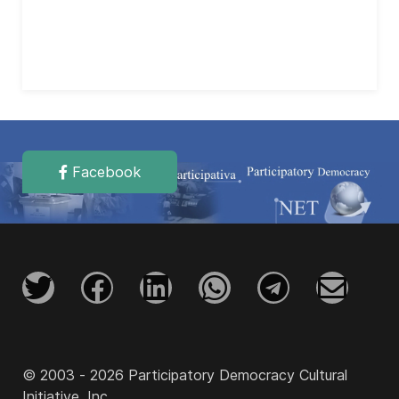
Facebook
© 2003 - 2026 Participatory Democracy Cultural
Initiative, Inc.