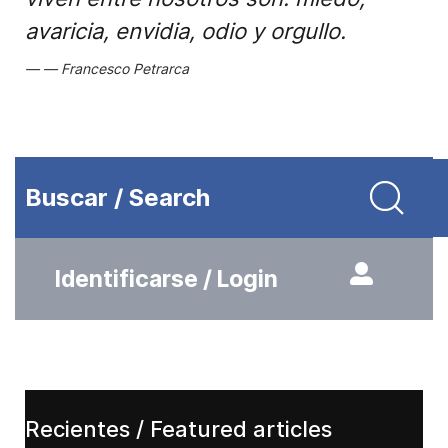
avaricia, envidia, odio y orgullo.
Francesco Petrarca
Buscar / Search
Identificarse / Login
Recientes / Featured articles