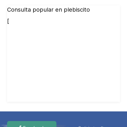
Consulta popular en plebiscito
[