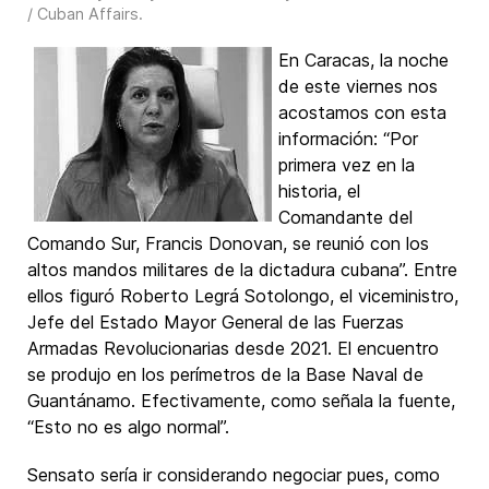
/ Cuban Affairs
.
En Caracas, la noche
de este viernes nos
acostamos con esta
información: “Por
primera vez en la
historia, el
Comandante del
Comando Sur, Francis Donovan, se reunió con los
altos mandos militares de la dictadura cubana”. Entre
ellos figuró Roberto Legrá Sotolongo, el viceministro,
Jefe del Estado Mayor General de las Fuerzas
Armadas Revolucionarias desde 2021. El encuentro
se produjo en los perímetros de la Base Naval de
Guantánamo. Efectivamente, como señala la fuente,
“Esto no es algo normal”.
Sensato sería ir considerando negociar pues, como