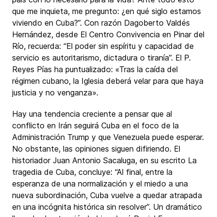
que me inquieta, me pregunto: ¿en qué siglo estamos
viviendo en Cuba?”. Con razón Dagoberto Valdés
Hernández, desde El Centro Convivencia en Pinar del
Río, recuerda: “El poder sin espíritu y capacidad de
servicio es autoritarismo, dictadura o tiranía”. El P.
Reyes Pías ha puntualizado: «Tras la caída del
régimen cubano, la Iglesia deberá velar para que haya
justicia y no venganza».
Hay una tendencia creciente a pensar que al
conflicto en Irán seguirá Cuba en el foco de la
Administración Trump y que Venezuela puede esperar.
No obstante, las opiniones siguen difiriendo. El
historiador Juan Antonio Sacaluga, en su escrito La
tragedia de Cuba, concluye: “Al final, entre la
esperanza de una normalización y el miedo a una
nueva subordinación, Cuba vuelve a quedar atrapada
en una incógnita histórica sin resolver”. Un dramático