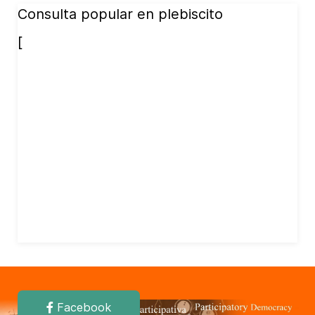
Consulta popular en plebiscito
[
Facebook