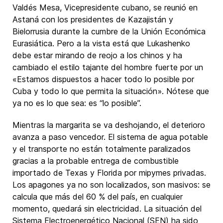
Valdés Mesa, Vicepresidente cubano, se reunió en
Astaná con los presidentes de Kazajistán y
Bielorrusia durante la cumbre de la Unión Económica
Eurasiática. Pero a la vista está que Lukashenko
debe estar mirando de reojo a los chinos y ha
cambiado el estilo tajante del hombre fuerte por un
«Estamos dispuestos a hacer todo lo posible por
Cuba y todo lo que permita la situación». Nótese que
ya no es lo que sea: es “lo posible”.
Mientras la margarita se va deshojando, el deterioro
avanza a paso vencedor. El sistema de agua potable
y el transporte no están totalmente paralizados
gracias a la probable entrega de combustible
importado de Texas y Florida por mipymes privadas.
Los apagones ya no son localizados, son masivos: se
calcula que más del 60 % del país, en cualquier
momento, quedará sin electricidad. La situación del
Sistema Electroenergético Nacional (SEN) ha sido