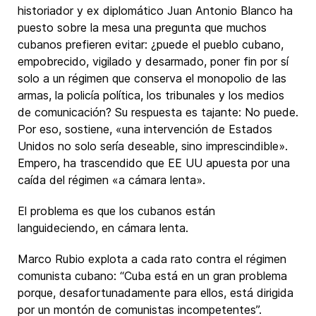
historiador y ex diplomático Juan Antonio Blanco ha
puesto sobre la mesa una pregunta que muchos
cubanos prefieren evitar: ¿puede el pueblo cubano,
empobrecido, vigilado y desarmado, poner fin por sí
solo a un régimen que conserva el monopolio de las
armas, la policía política, los tribunales y los medios
de comunicación? Su respuesta es tajante: No puede.
Por eso, sostiene, «una intervención de Estados
Unidos no solo sería deseable, sino imprescindible».
Empero, ha trascendido que EE UU apuesta por una
caída del régimen «a cámara lenta».
El problema es que los cubanos están
languideciendo, en cámara lenta.
Marco Rubio explota a cada rato contra el régimen
comunista cubano: “Cuba está en un gran problema
porque, desafortunadamente para ellos, está dirigida
por un montón de comunistas incompetentes”.