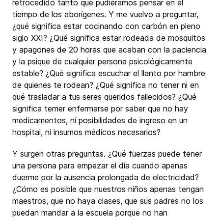
retrocedido tanto que pudiéramos pensar en el
tiempo de los aborígenes. Y me vuelvo a preguntar,
¿qué significa estar cocinando con carbón en pleno
siglo XXI? ¿Qué significa estar rodeada de mosquitos
y apagones de 20 horas que acaban con la paciencia
y la psique de cualquier persona psicológicamente
estable? ¿Qué significa escuchar el llanto por hambre
de quienes te rodean? ¿Qué significa no tener ni en
qué trasladar a tus seres queridos fallecidos? ¿Qué
significa temer enfermarse por saber que no hay
medicamentos, ni posibilidades de ingreso en un
hospital, ni insumos médicos necesarios?
Y surgen otras preguntas. ¿Qué fuerzas puede tener
una persona para empezar el día cuando apenas
duerme por la ausencia prolongada de electricidad?
¿Cómo es posible que nuestros niños apenas tengan
maestros, que no haya clases, que sus padres no los
puedan mandar a la escuela porque no han