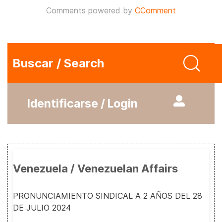
Comments powered by
CComment
Buscar / Search
Identificarse / Login
Venezuela / Venezuelan Affairs
PRONUNCIAMIENTO SINDICAL A 2 AÑOS DEL 28
DE JULIO 2024