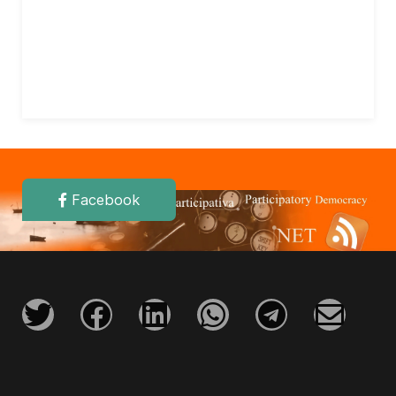
Facebook