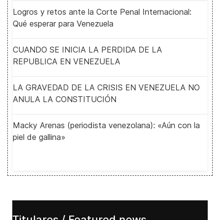
Logros y retos ante la Corte Penal Internacional:
Qué esperar para Venezuela
CUANDO SE INICIA LA PERDIDA DE LA
REPUBLICA EN VENEZUELA
LA GRAVEDAD DE LA CRISIS EN VENEZUELA NO
ANULA LA CONSTITUCIÓN
Macky Arenas (periodista venezolana): «Aún con la
piel de gallina»
Titulares / Featured news