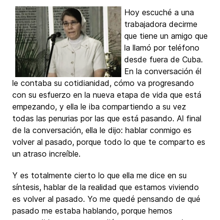
Hoy escuché a una
trabajadora decirme
que tiene un amigo que
la llamó por teléfono
desde fuera de Cuba.
En la conversación él
le contaba su cotidianidad, cómo va progresando
con su esfuerzo en la nueva etapa de vida que está
empezando, y ella le iba compartiendo a su vez
todas las penurias por las que está pasando. Al final
de la conversación, ella le dijo: hablar conmigo es
volver al pasado, porque todo lo que te comparto es
un atraso increíble.
Y es totalmente cierto lo que ella me dice en su
síntesis, hablar de la realidad que estamos viviendo
es volver al pasado. Yo me quedé pensando de qué
pasado me estaba hablando, porque hemos