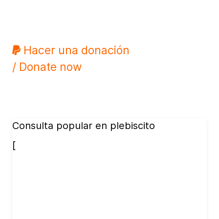
Hacer una donación
/ Donate now
Consulta popular en plebiscito
[