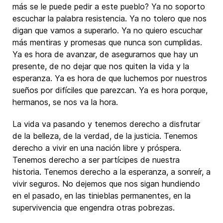
más se le puede pedir a este pueblo? Ya no soporto
escuchar la palabra resistencia. Ya no tolero que nos
digan que vamos a superarlo. Ya no quiero escuchar
más mentiras y promesas que nunca son cumplidas.
Ya es hora de avanzar, de asegurarnos que hay un
presente, de no dejar que nos quiten la vida y la
esperanza. Ya es hora de que luchemos por nuestros
sueños por difíciles que parezcan. Ya es hora porque,
hermanos, se nos va la hora.
La vida va pasando y tenemos derecho a disfrutar
de la belleza, de la verdad, de la justicia. Tenemos
derecho a vivir en una nación libre y próspera.
Tenemos derecho a ser partícipes de nuestra
historia. Tenemos derecho a la esperanza, a sonreír, a
vivir seguros. No dejemos que nos sigan hundiendo
en el pasado, en las tinieblas permanentes, en la
supervivencia que engendra otras pobrezas.