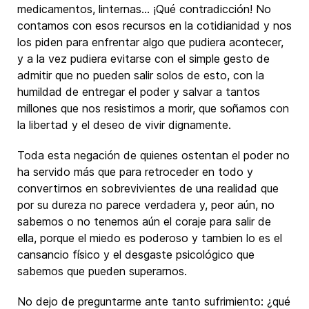
medicamentos, linternas… ¡Qué contradicción! No
contamos con esos recursos en la cotidianidad y nos
los piden para enfrentar algo que pudiera acontecer,
y a la vez pudiera evitarse con el simple gesto de
admitir que no pueden salir solos de esto, con la
humildad de entregar el poder y salvar a tantos
millones que nos resistimos a morir, que soñamos con
la libertad y el deseo de vivir dignamente.
Toda esta negación de quienes ostentan el poder no
ha servido más que para retroceder en todo y
convertirnos en sobrevivientes de una realidad que
por su dureza no parece verdadera y, peor aún, no
sabemos o no tenemos aún el coraje para salir de
ella, porque el miedo es poderoso y tambien lo es el
cansancio físico y el desgaste psicológico que
sabemos que pueden superarnos.
No dejo de preguntarme ante tanto sufrimiento: ¿qué