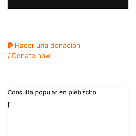
Hacer una donación
/ Donate now
Consulta popular en plebiscito
[