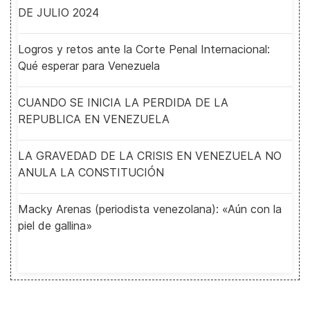
DE JULIO 2024
Logros y retos ante la Corte Penal Internacional:
Qué esperar para Venezuela
CUANDO SE INICIA LA PERDIDA DE LA
REPUBLICA EN VENEZUELA
LA GRAVEDAD DE LA CRISIS EN VENEZUELA NO
ANULA LA CONSTITUCIÓN
Macky Arenas (periodista venezolana): «Aún con la
piel de gallina»