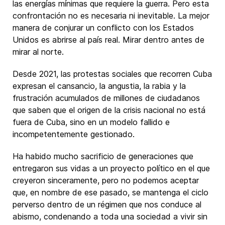
las energías mínimas que requiere la guerra. Pero esta
confrontación no es necesaria ni inevitable. La mejor
manera de conjurar un conflicto con los Estados
Unidos es abrirse al país real. Mirar dentro antes de
mirar al norte.
Desde 2021, las protestas sociales que recorren Cuba
expresan el cansancio, la angustia, la rabia y la
frustración acumulados de millones de ciudadanos
que saben que el origen de la crisis nacional no está
fuera de Cuba, sino en un modelo fallido e
incompetentemente gestionado.
Ha habido mucho sacrificio de generaciones que
entregaron sus vidas a un proyecto político en el que
creyeron sinceramente, pero no podemos aceptar
que, en nombre de ese pasado, se mantenga el ciclo
perverso dentro de un régimen que nos conduce al
abismo, condenando a toda una sociedad a vivir sin