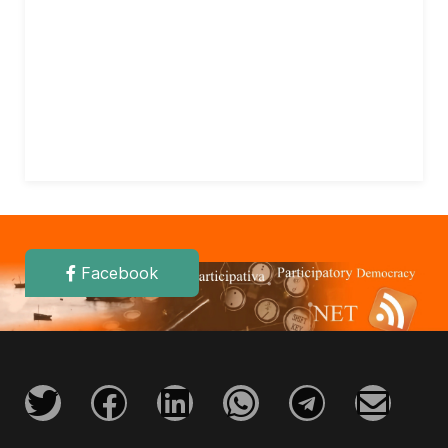
Facebook