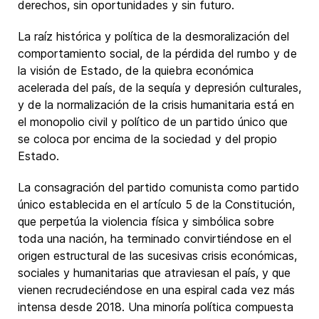
derechos, sin oportunidades y sin futuro.
La raíz histórica y política de la desmoralización del
comportamiento social, de la pérdida del rumbo y de
la visión de Estado, de la quiebra económica
acelerada del país, de la sequía y depresión culturales,
y de la normalización de la crisis humanitaria está en
el monopolio civil y político de un partido único que
se coloca por encima de la sociedad y del propio
Estado.
La consagración del partido comunista como partido
único establecida en el artículo 5 de la Constitución,
que perpetúa la violencia física y simbólica sobre
toda una nación, ha terminado convirtiéndose en el
origen estructural de las sucesivas crisis económicas,
sociales y humanitarias que atraviesan el país, y que
vienen recrudeciéndose en una espiral cada vez más
intensa desde 2018. Una minoría política compuesta