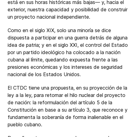
está en sus horas históricas más bajas― y, hacia el
exterior, nuestra capacidad y posibilidad de construir
un proyecto nacional independiente.
Como en el siglo XIX, solo una minoría se dice
dispuesta a participar en una guerra detrás de alguna
idea de patria; y en el siglo XXI, el control del Estado
por un partido ideológico ha colocado a la nación
cubana al límite, quedando expuesta frente a las
presiones económicas y los intereses de seguridad
nacional de los Estados Unidos.
El CTDC tiene una propuesta, en su proyección de la
ley a la ley, para retomar el hilo nuclear del proyecto
de nación: la reformulación del artículo 5 de la
Constitución en base a su artículo 3, que reconoce y
fundamenta la soberanía de forma inalienable en el
pueblo cubano.