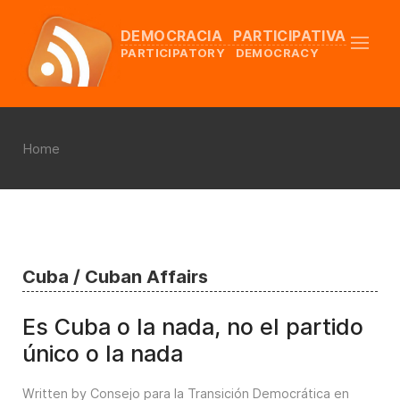
DEMOCRACIA PARTICIPATIVA
PARTICIPATORY DEMOCRACY
Home
Cuba / Cuban Affairs
Es Cuba o la nada, no el partido
único o la nada
Written by Consejo para la Transición Democrática en