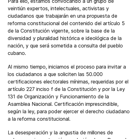
Para ello, estamos convocando a un grupo de
veintiún expertos, intelectuales, activistas y
ciudadanos que trabajarán en una propuesta de
reforma constitucional del contenido del artículo 5
de la Constitución vigente, sobre la base de la
diversidad y pluralidad histórica e ideológica de la
nación, y que será sometida a consulta del pueblo
cubano.
Al mismo tiempo, iniciamos el proceso para invitar a
los ciudadanos a que soliciten las 50.000
certificaciones electorales mínimas, requeridas por el
artículo 227 inciso f de la Constitución y por la Ley
131 de Organización y Funcionamiento de la
Asamblea Nacional. Certificación imprescindible,
según la ley, para poder ejercer el derecho ciudadano
a la reforma constitucional.
La desesperación y la angustia de millones de