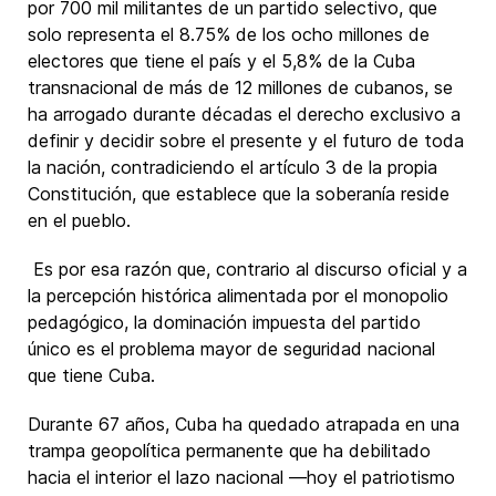
por 700 mil militantes de un partido selectivo, que
solo representa el 8.75% de los ocho millones de
electores que tiene el país y el 5,8% de la Cuba
transnacional de más de 12 millones de cubanos, se
ha arrogado durante décadas el derecho exclusivo a
definir y decidir sobre el presente y el futuro de toda
la nación, contradiciendo el artículo 3 de la propia
Constitución, que establece que la soberanía reside
en el pueblo.
Es por esa razón que, contrario al discurso oficial y a
la percepción histórica alimentada por el monopolio
pedagógico, la dominación impuesta del partido
único es el problema mayor de seguridad nacional
que tiene Cuba.
Durante 67 años, Cuba ha quedado atrapada en una
trampa geopolítica permanente que ha debilitado
hacia el interior el lazo nacional ―hoy el patriotismo