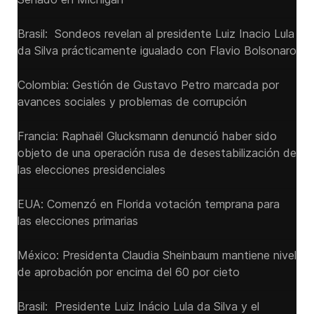
Brasil: Sondeos revelan al presidente Luiz Inacio Lula
da Silva prácticamente igualado con Flavio Bolsonaro
Colombia: Gestión de Gustavo Petro marcada por
avances sociales y problemas de corrupción
Francia: Raphaël Glucksmann denunció haber sido
objeto de una operación rusa de desestabilización de
las elecciones presidenciales
EUA: Comenzó en Florida votación temprana para
las elecciones primarias
México: Presidenta Claudia Sheinbaum mantiene nivel
de aprobación por encima del 60 por cieto
Brasil: Presidente Luiz Inácio Lula da Silva y el