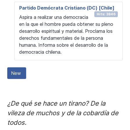
Partido Demócrata Cristiano (DC) [Chile]
Hits: 3846
Aspira a realizar una democracia
en la que el hombre pueda obtener su pleno
desarrollo espiritual y material. Proclama los
derechos fundamentales de la persona
humana. Informa sobre el desarrollo de la
democracia chilena.
New
¿De qué se hace un tirano? De la
vileza de muchos y de la cobardía de
todos.