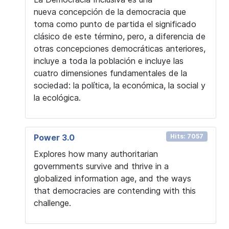
nueva concepción de la democracia que
toma como punto de partida el significado
clásico de este término, pero, a diferencia de
otras concepciones democráticas anteriores,
incluye a toda la población e incluye las
cuatro dimensiones fundamentales de la
sociedad: la política, la económica, la social y
la ecológica.
Power 3.0
Hits: 7057
Explores how many authoritarian
governments survive and thrive in a
globalized information age, and the ways
that democracies are contending with this
challenge.