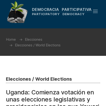
DEMOCRACIA PARTICIPATIVA
PARTICIPATORY DEMOCRACY
Home
Elecciones
Elecciones / World Elections
Elecciones / World Elections
Uganda: Comienza votación en
unas elecciones legislativas y