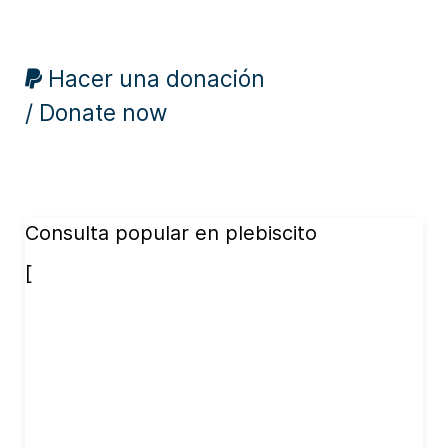
Hacer una donación
/ Donate now
Consulta popular en plebiscito
[