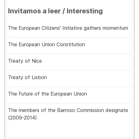
Invitamos a leer / Interesting
The European Citizens' Initiative gathers momentum
The European Union Constitution
Treaty of Nice
Treaty of Lisbon
The Future of the European Union
The members of the Barroso Commission designate
(2009-2014)