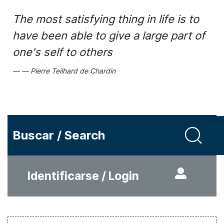
The most satisfying thing in life is to
have been able to give a large part of
one's self to others
Pierre Teilhard de Chardin
Buscar / Search
Identificarse / Login