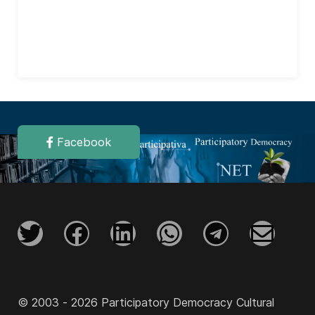
Facebook
© 2003 - 2026 Participatory Democracy Cultural