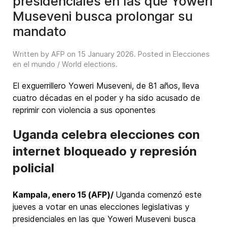
presidenciales en las que Yoweri
Museveni busca prolongar su
mandato
Written by AFP on
15 January 2026
. Posted in
Elecciones
en el mundo / World elections
.
El exguerrillero Yoweri Museveni, de 81 años, lleva
cuatro décadas en el poder y ha sido acusado de
reprimir con violencia a sus oponentes
Uganda celebra elecciones con
internet bloqueado y represión
policial
Kampala, enero 15 (AFP)/
Uganda comenzó este
jueves a votar en unas elecciones legislativas y
presidenciales en las que Yoweri Museveni busca