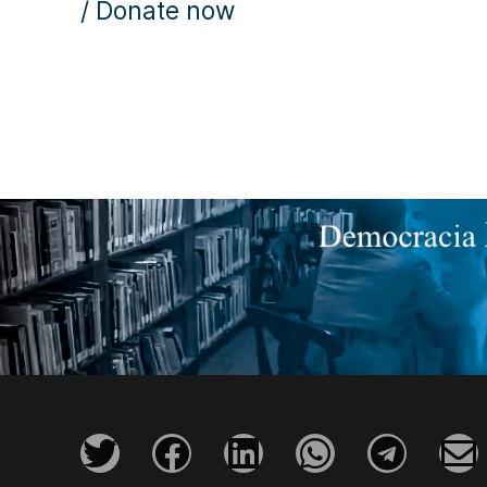
/ Donate now