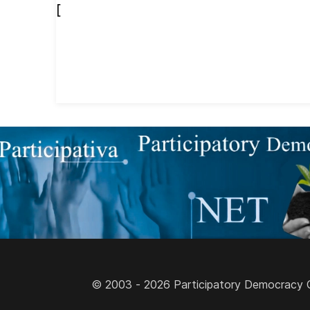
[
© 2003 - 2026 Participatory Democracy Cult