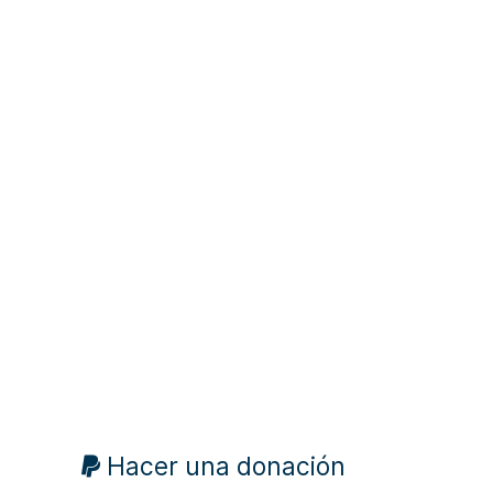
Hacer una donación