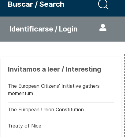
Buscar / Search
Identificarse / Login
Invitamos a leer / Interesting
The European Citizens' Initiative gathers
momentum
The European Union Constitution
Treaty of Nice