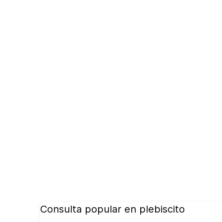
Consulta popular en plebiscito