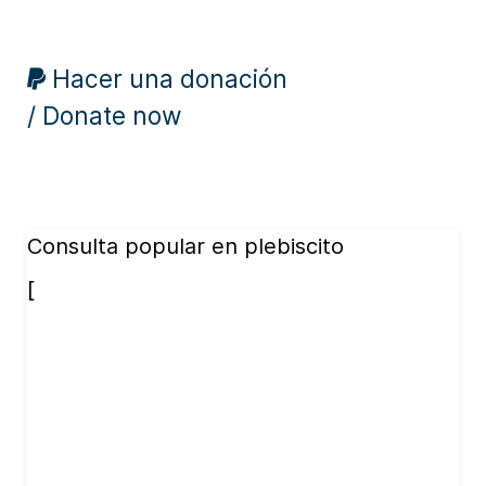
Hacer una donación
/ Donate now
Consulta popular en plebiscito
[