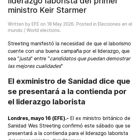
liderazgo laborista del primer
ministro Keir Starmer
Written by EFE on
18 May 2026
. Posted in
Elecciones en el
mundo / World elections
.
Streeting manifestó la necesidad de que el laborismo
cuente con una buena campaña por el liderazgo, que
sea "
justa
" entre "
candidatos que puedan demostrar
las mejores cualidades
"
El exministro de Sanidad dice que
se presentará a la contienda por
el liderazgo laborista
Londres, mayo 16 (EFE).-
El ex ministro británico de
Sanidad Wes Streeting confirmó este sábado que se
presentará a la contienda para el liderazgo laborista