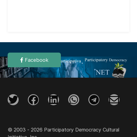
Facebook
© 2003 - 2026 Participatory Democracy Cultural