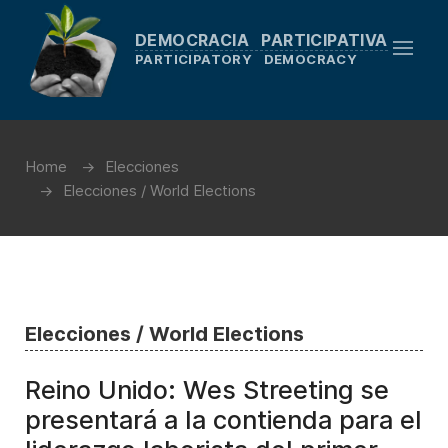
DEMOCRACIA PARTICIPATIVA
PARTICIPATORY DEMOCRACY
Home
Elecciones
Elecciones / World Elections
Elecciones / World Elections
Reino Unido: Wes Streeting se
presentará a la contienda para el