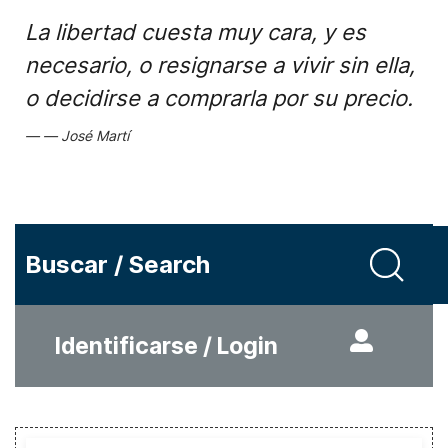
La libertad cuesta muy cara, y es
necesario, o resignarse a vivir sin ella,
o decidirse a comprarla por su precio.
José Martí
Buscar / Search
Identificarse / Login