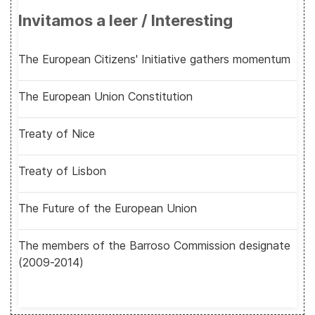
Invitamos a leer / Interesting
The European Citizens' Initiative gathers momentum
The European Union Constitution
Treaty of Nice
Treaty of Lisbon
The Future of the European Union
The members of the Barroso Commission designate
(2009-2014)