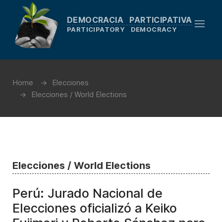
DEMOCRACIA PARTICIPATIVA
PARTICIPATORY DEMOCRACY
Home
Elecciones
Elecciones / World Elections
Elecciones / World Elections
Perú: Jurado Nacional de
Elecciones oficializó a Keiko