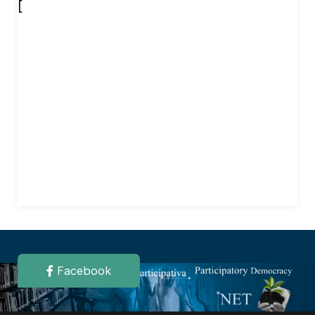
[
Facebook