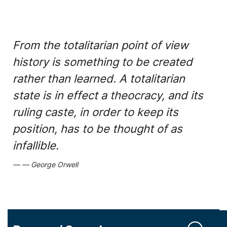
From the totalitarian point of view
history is something to be created
rather than learned. A totalitarian
state is in effect a theocracy, and its
ruling caste, in order to keep its
position, has to be thought of as
infallible.
George Orwell