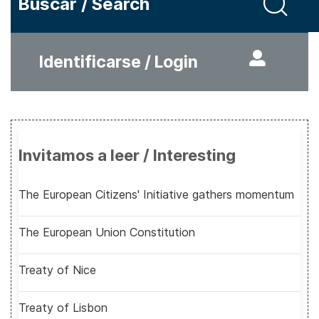
Buscar / Search
Identificarse / Login
Invitamos a leer / Interesting
The European Citizens' Initiative gathers momentum
The European Union Constitution
Treaty of Nice
Treaty of Lisbon