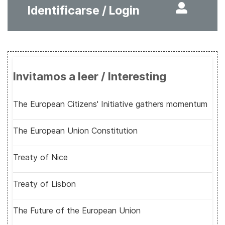
Identificarse / Login
Invitamos a leer / Interesting
The European Citizens' Initiative gathers momentum
The European Union Constitution
Treaty of Nice
Treaty of Lisbon
The Future of the European Union