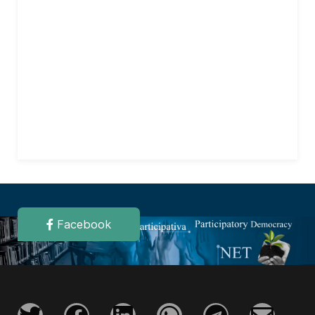
Facebook