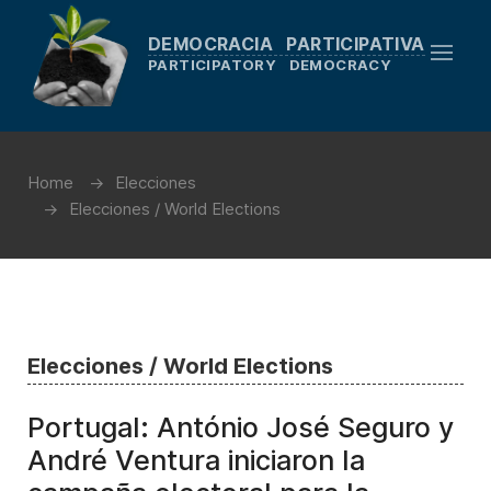
DEMOCRACIA PARTICIPATIVA
PARTICIPATORY DEMOCRACY
Home
Elecciones
Elecciones / World Elections
Elecciones / World Elections
Portugal: António José Seguro y
André Ventura iniciaron la