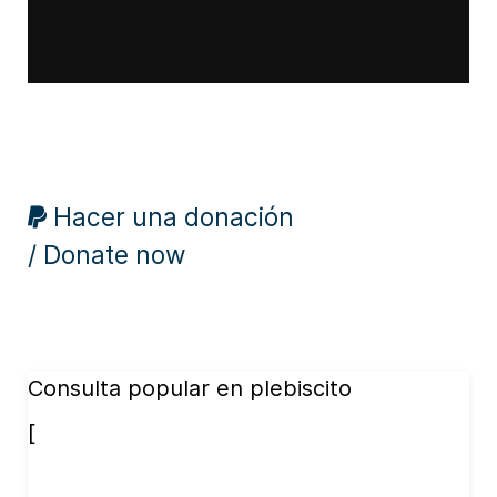
Hacer una donación
/ Donate now
Consulta popular en plebiscito
[