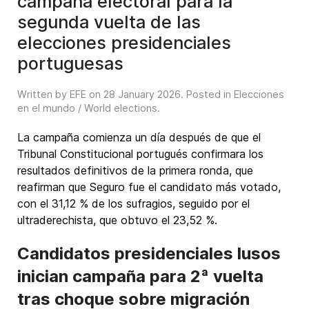
campaña electoral para la
segunda vuelta de las
elecciones presidenciales
portuguesas
Written by EFE on
28 January 2026
. Posted in
Elecciones
en el mundo / World elections
.
La campaña comienza un día después de que el
Tribunal Constitucional portugués confirmara los
resultados definitivos de la primera ronda, que
reafirman que Seguro fue el candidato más votado,
con el 31,12 % de los sufragios, seguido por el
ultraderechista, que obtuvo el 23,52 %.
Candidatos presidenciales lusos
inician campaña para 2ª vuelta
tras choque sobre migración