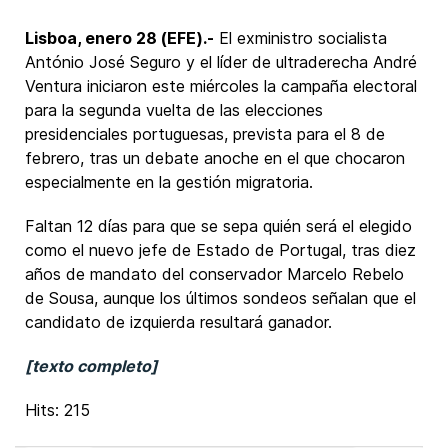
Lisboa, enero 28 (EFE).-
El exministro socialista
António José Seguro y el líder de ultraderecha André
Ventura iniciaron este miércoles la campaña electoral
para la segunda vuelta de las elecciones
presidenciales portuguesas, prevista para el 8 de
febrero, tras un debate anoche en el que chocaron
especialmente en la gestión migratoria.
Faltan 12 días para que se sepa quién será el elegido
como el nuevo jefe de Estado de Portugal, tras diez
años de mandato del conservador Marcelo Rebelo
de Sousa, aunque los últimos sondeos señalan que el
candidato de izquierda resultará ganador.
[texto completo]
Hits: 215