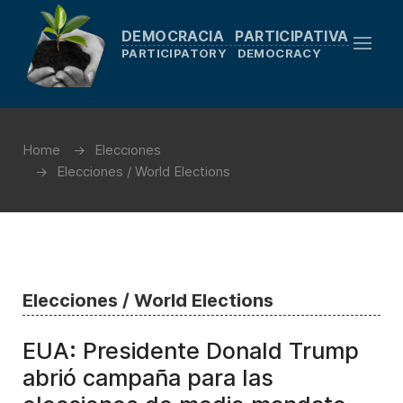
DEMOCRACIA PARTICIPATIVA
PARTICIPATORY DEMOCRACY
Home
Elecciones
Elecciones / World Elections
Elecciones / World Elections
EUA: Presidente Donald Trump
abrió campaña para las