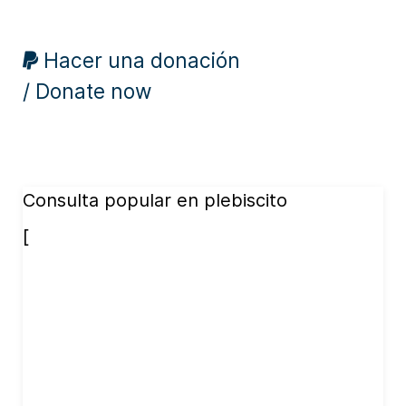
Hacer una donación
/ Donate now
Consulta popular en plebiscito
[