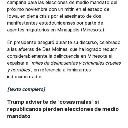
campaña para las elecciones de medio mandato del
próximo noviembre con un mitin en el estado de
Iowa, en plena crisis por el asesinato de dos
manifestantes estadounidenses por parte de
agentes migratorios en Mineápolis (Minesota).
En presidente aseguró durante su discurso, celebrado
a las afueras de Des Moines, que ha logrado reducir
considerablemente la delincuencia en Minesota al
expulsar a "
miles de delincuentes y criminales crueles
y horribles
", en referencia a inmigrantes
indocumentados.
[texto completo]
Trump advierte de "cosas malas" si
republicanos pierden elecciones de medio
mandato