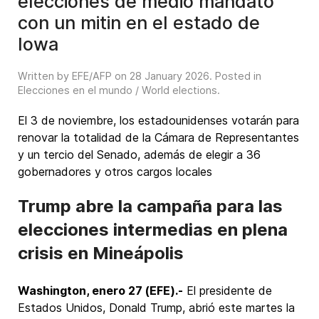
elecciones de medio mandato
con un mitin en el estado de
Iowa
Written by EFE/AFP on
28 January 2026
. Posted in
Elecciones en el mundo / World elections
.
El 3 de noviembre, los estadounidenses votarán para
renovar la totalidad de la Cámara de Representantes
y un tercio del Senado, además de elegir a 36
gobernadores y otros cargos locales
Trump abre la campaña para las
elecciones intermedias en plena
crisis en Mineápolis
Washington, enero 27 (EFE).-
El presidente de
Estados Unidos, Donald Trump, abrió este martes la