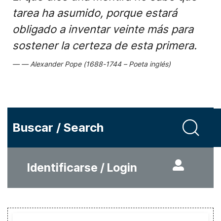
tarea ha asumido, porque estará
obligado a inventar veinte más para
sostener la certeza de esta primera.
Alexander Pope (1688-1744 – Poeta inglés)
Buscar / Search
Identificarse / Login