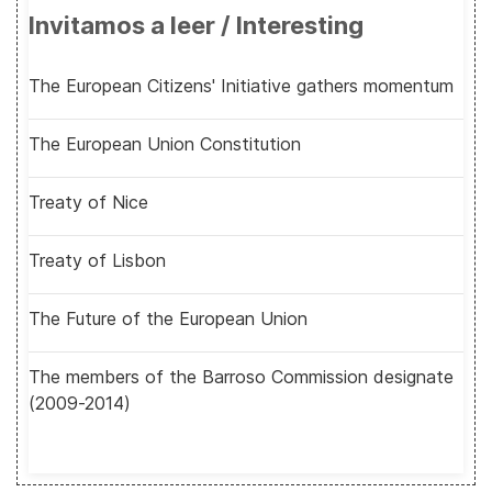
Invitamos a leer / Interesting
The European Citizens' Initiative gathers momentum
The European Union Constitution
Treaty of Nice
Treaty of Lisbon
The Future of the European Union
The members of the Barroso Commission designate
(2009-2014)