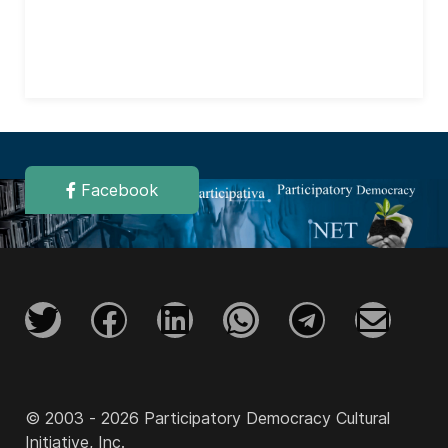
Facebook
© 2003 - 2026 Participatory Democracy Cultural
Initiative, Inc.