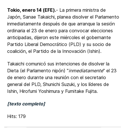
Tokio, enero 14 (EFE).
- La primera ministra de
Japón, Sanae Takaichi, planea disolver el Parlamento
inmediatamente después de que arranque la sesión
ordinaria el 23 de enero para convocar elecciones
anticipadas, dijeron este miércoles el gobernante
Partido Liberal Democrático (PLD) y su socio de
coalición, el Partido de la Innovación (Ishin).
Takaichi comunicó sus intenciones de disolver la
Dieta (el Parlamento nipón) "
inmediatamente
" el 23
de enero durante una reunión con el secretario
general del PLD, Shunichi Suzuki, y los líderes de
Ishin, Hirofumi Yoshimura y Fumitake Fujita.
[texto completo]
Hits: 179