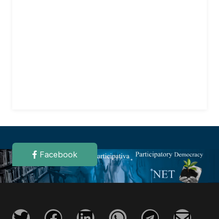
Facebook