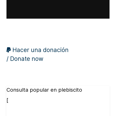
Hacer una donación
/ Donate now
Consulta popular en plebiscito
[