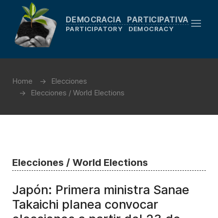
DEMOCRACIA PARTICIPATIVA
PARTICIPATORY DEMOCRACY
Home
Elecciones
Elecciones / World Elections
Elecciones / World Elections
Japón: Primera ministra Sanae
Takaichi planea convocar