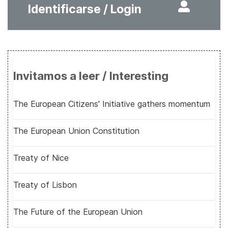
Identificarse / Login
Invitamos a leer / Interesting
The European Citizens' Initiative gathers momentum
The European Union Constitution
Treaty of Nice
Treaty of Lisbon
The Future of the European Union