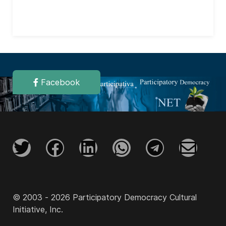
Facebook
© 2003 - 2026 Participatory Democracy Cultural
Initiative, Inc.