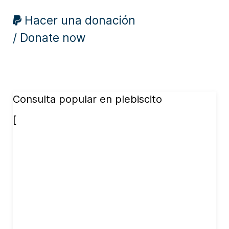
Hacer una donación
/ Donate now
Consulta popular en plebiscito
[