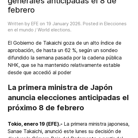
generales anticipadas el 8 de
febrero
Written by EFE on
19 January 2026
. Posted in
Elecciones
en el mundo / World elections
.
El Gobierno de Takaichi goza de un alto índice de
aprobación, de hasta un 62 %, según un sondeo
difundido la semana pasada por la cadena pública
NHK, que se ha mantenido relativamente estable
desde que accedió al poder
La primera ministra de Japón
anuncia elecciones anticipadas el
próximo 8 de febrero
Tokio, enero 19 (EFE).-
La primera ministra japonesa,
Sanae Takaichi, anunció este lunes su decisión de