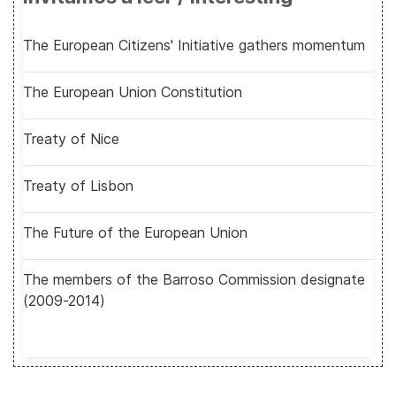
The European Citizens' Initiative gathers momentum
The European Union Constitution
Treaty of Nice
Treaty of Lisbon
The Future of the European Union
The members of the Barroso Commission designate
(2009-2014)