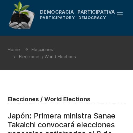
DEMOCRACIA PARTICIPATIVA
PARTICIPATORY DEMOCRACY
Home
Elecciones
Elecciones / World Elections
Elecciones / World Elections
Japón: Primera ministra Sanae
Takaichi convocará elecciones