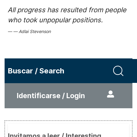
All progress has resulted from people
who took unpopular positions.
Adlai Stevenson
Buscar / Search
Identificarse / Login
Invitamos a leer / Interesting