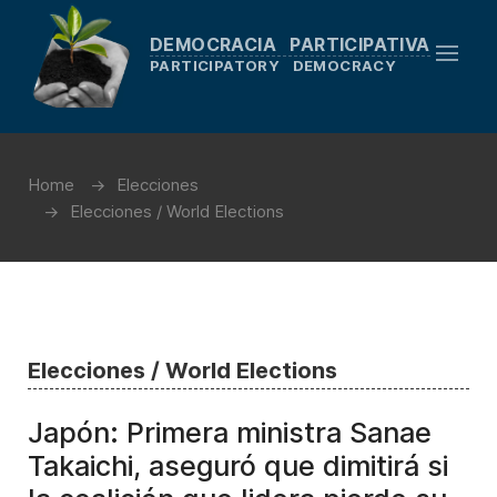
DEMOCRACIA PARTICIPATIVA
PARTICIPATORY DEMOCRACY
Home
Elecciones
Elecciones / World Elections
Elecciones / World Elections
Japón: Primera ministra Sanae
Takaichi, aseguró que dimitirá si