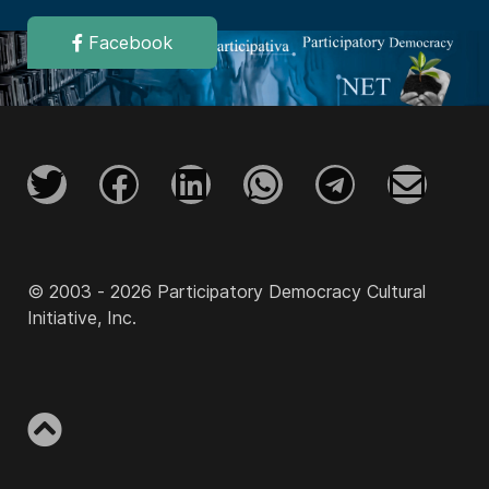
Facebook
© 2003 - 2026 Participatory Democracy Cultural
Initiative, Inc.