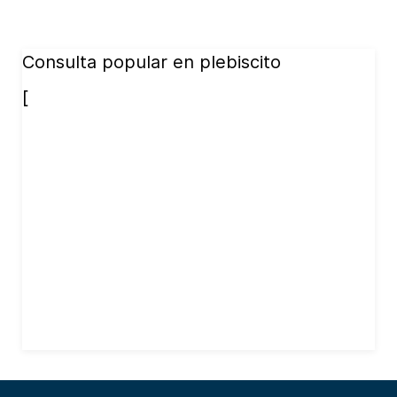
Consulta popular en plebiscito
[