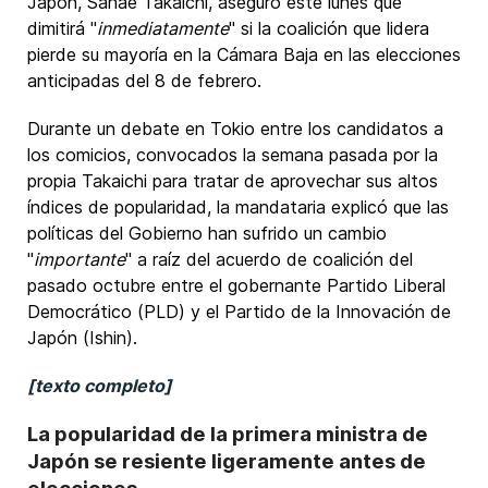
Japón, Sanae Takaichi, aseguró este lunes que
dimitirá "
inmediatamente
" si la coalición que lidera
pierde su mayoría en la Cámara Baja en las elecciones
anticipadas del 8 de febrero.
Durante un debate en Tokio entre los candidatos a
los comicios, convocados la semana pasada por la
propia Takaichi para tratar de aprovechar sus altos
índices de popularidad, la mandataria explicó que las
políticas del Gobierno han sufrido un cambio
"
importante
" a raíz del acuerdo de coalición del
pasado octubre entre el gobernante Partido Liberal
Democrático (PLD) y el Partido de la Innovación de
Japón (Ishin).
[texto completo]
La popularidad de la primera ministra de
Japón se resiente ligeramente antes de