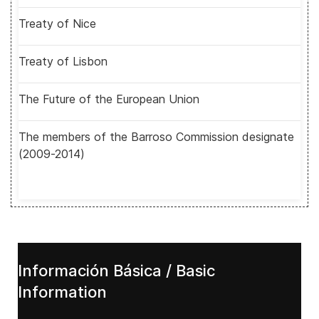
Treaty of Nice
Treaty of Lisbon
The Future of the European Union
The members of the Barroso Commission designate
(2009-2014)
Información Básica / Basic
Information