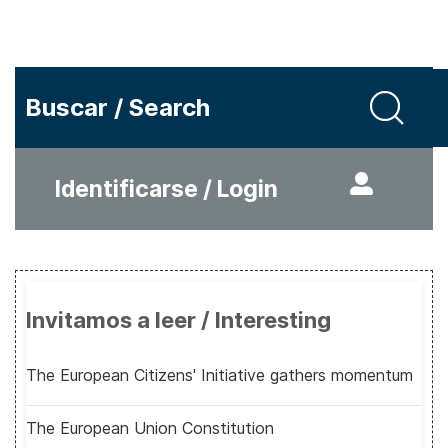
Buscar / Search
Identificarse / Login
Invitamos a leer / Interesting
The European Citizens' Initiative gathers momentum
The European Union Constitution