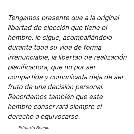
Tengamos presente que a la original
libertad de elección que tiene el
hombre, le sigue, acompañándolo
durante toda su vida de forma
irrenunciable, la libertad de realización
planificadora, que no por ser
compartida y comunicada deja de ser
fruto de una decisión personal.
Recordemos también que este
hombre conservará siempre el
derecho a equivocarse.
Eduardo Bonnin