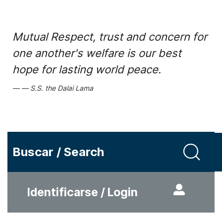
Mutual Respect, trust and concern for
one another's welfare is our best
hope for lasting world peace.
S.S. the Dalai Lama
Buscar / Search
Identificarse / Login