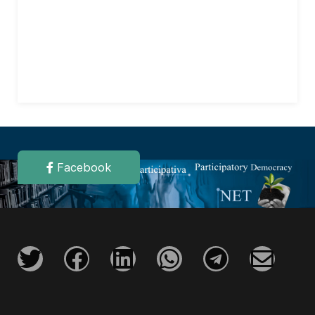
Facebook