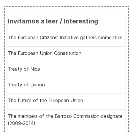
Invitamos a leer / Interesting
The European Citizens' Initiative gathers momentum
The European Union Constitution
Treaty of Nice
Treaty of Lisbon
The Future of the European Union
The members of the Barroso Commission designate
(2009-2014)