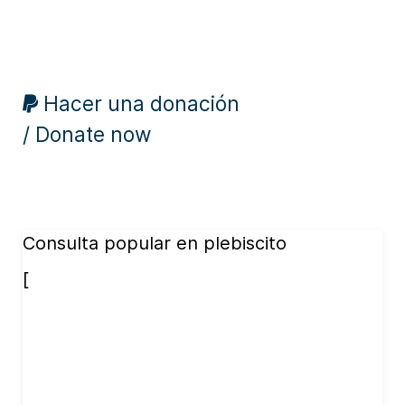
Hacer una donación
/ Donate now
Consulta popular en plebiscito
[