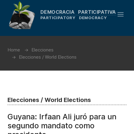
DEMOCRACIA PARTICIPATIVA
PARTICIPATORY DEMOCRACY
Home
Elecciones
Elecciones / World Elections
Elecciones / World Elections
Guyana: Irfaan Ali juró para un
segundo mandato como