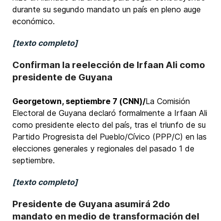
durante su segundo mandato un país en pleno auge
económico.
[texto completo]
Confirman la reelección de Irfaan Ali como
presidente de Guyana
Georgetown, septiembre 7 (CNN)/
La Comisión
Electoral de Guyana declaró formalmente a Irfaan Ali
como presidente electo del país, tras el triunfo de su
Partido Progresista del Pueblo/Cívico (PPP/C) en las
elecciones generales y regionales del pasado 1 de
septiembre.
[texto completo]
Presidente de Guyana asumirá 2do
mandato en medio de transformación del