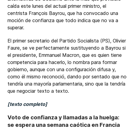
caída este lunes del actual primer ministro, el
centrista François Bayrou, que ha convocado una
moción de confianza que todo indica que no va a
superar.
El primer secretario del Partido Socialista (PS), Olivier
Faure, se ve perfectamente sustituyendo a Bayrou si
el presidente, Emmanuel Macron, que es quien tiene
competencia para hacerlo, lo nombra para formar
gobierno, aunque con una configuración difusa y,
como él mismo reconoció, dando por sentado que no
tendría una mayoría parlamentaria, sino que la tendría
que negociar texto a texto.
[texto completo]
Voto de confianza y llamadas a la huelga:
se espera una semana caótica en Francia