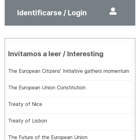
Identificarse / Login
Invitamos a leer / Interesting
The European Citizens' Initiative gathers momentum
The European Union Constitution
Treaty of Nice
Treaty of Lisbon
The Future of the European Union