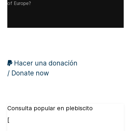
of Europe?
Hacer una donación
/ Donate now
Consulta popular en plebiscito
[