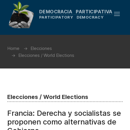
DEMOCRACIA PARTICIPATIVA
PARTICIPATORY DEMOCRACY
Home
Elecciones
Elecciones / World Elections
Elecciones / World Elections
Francia: Derecha y socialistas se
proponen como alternativas de