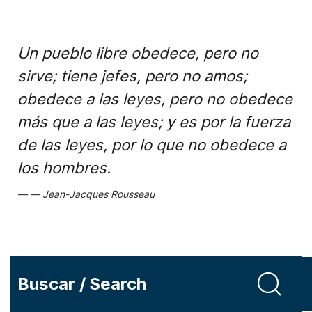
Un pueblo libre obedece, pero no
sirve; tiene jefes, pero no amos;
obedece a las leyes, pero no obedece
más que a las leyes; y es por la fuerza
de las leyes, por lo que no obedece a
los hombres.
Jean-Jacques Rousseau
Buscar / Search