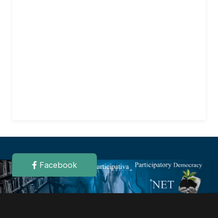
Facebook