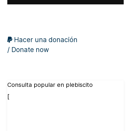
Hacer una donación
/ Donate now
Consulta popular en plebiscito
[