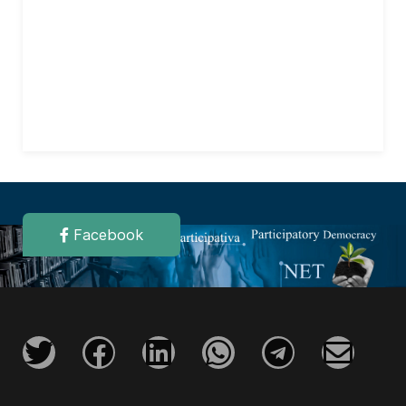
Facebook