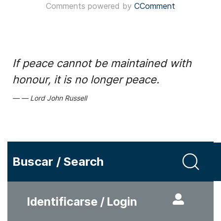
Comments powered by
CComment
If peace cannot be maintained with
honour, it is no longer peace.
Lord John Russell
Buscar / Search
Identificarse / Login