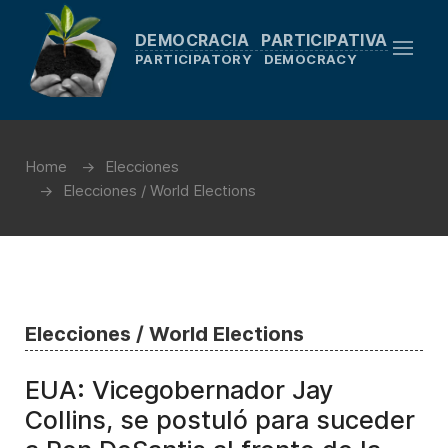
DEMOCRACIA PARTICIPATIVA
PARTICIPATORY DEMOCRACY
Home
Elecciones
Elecciones / World Elections
Elecciones / World Elections
EUA: Vicegobernador Jay
Collins, se postuló para suceder