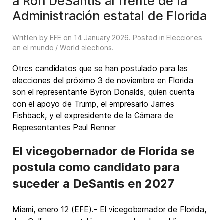
a Ron DeSantis al frente de la
Administración estatal de Florida
Written by EFE on
14 January 2026
. Posted in
Elecciones
en el mundo / World elections
.
Otros candidatos que se han postulado para las
elecciones del próximo 3 de noviembre en Florida
son el representante Byron Donalds, quien cuenta
con el apoyo de Trump, el empresario James
Fishback, y el expresidente de la Cámara de
Representantes Paul Renner
El vicegobernador de Florida se
postula como candidato para
suceder a DeSantis en 2027
Miami, enero 12 (EFE).- El vicegobernador de Florida,