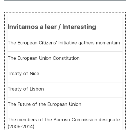
Invitamos a leer / Interesting
The European Citizens' Initiative gathers momentum
The European Union Constitution
Treaty of Nice
Treaty of Lisbon
The Future of the European Union
The members of the Barroso Commission designate
(2009-2014)