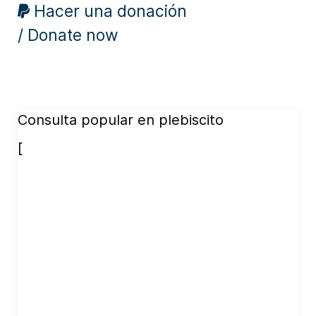
Hacer una donación
/ Donate now
Consulta popular en plebiscito
[