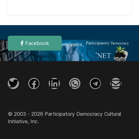
Facebook
© 2003 - 2026 Participatory Democracy Cultural
Initiative, Inc.