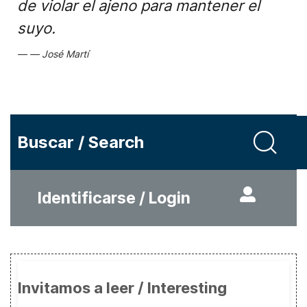
de violar el ajeno para mantener el
suyo.
José Martí
Buscar / Search
Identificarse / Login
Invitamos a leer / Interesting