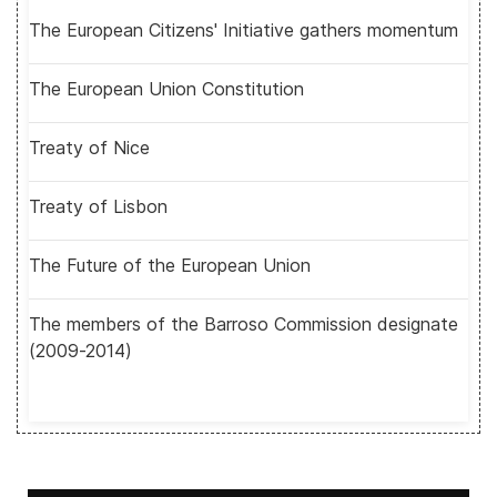
The European Citizens' Initiative gathers momentum
The European Union Constitution
Treaty of Nice
Treaty of Lisbon
The Future of the European Union
The members of the Barroso Commission designate
(2009-2014)