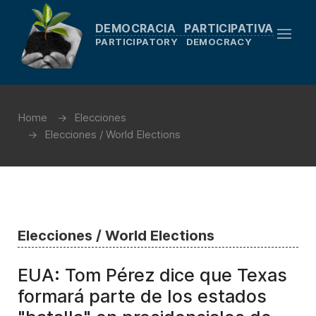
DEMOCRACIA PARTICIPATIVA
PARTICIPATORY DEMOCRACY
Home
Elecciones
Elecciones / World Elections
Elecciones / World Elections
EUA: Tom Pérez dice que Texas
formará parte de los estados