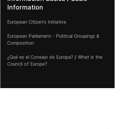
Information
European Citizen's Initiative
European Parliament - Political Groupings &
Composition
¿Qué es el Consejo de Europa?
/
What is the
Council of Europe?