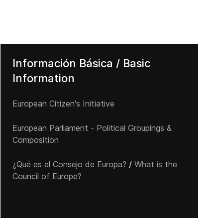
Información Básica / Basic
Information
European Citizen's Initiative
European Parliament - Political Groupings &
Composition
¿Qué es el Consejo de Europa?
/
What is the
Council of Europe?