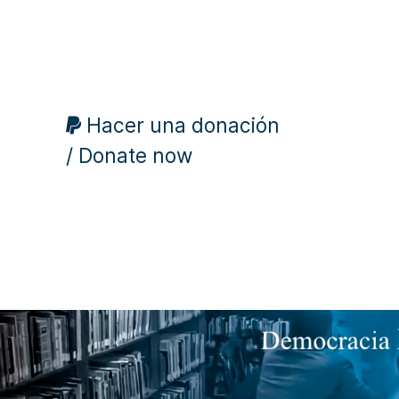
Hacer una donación
/ Donate now