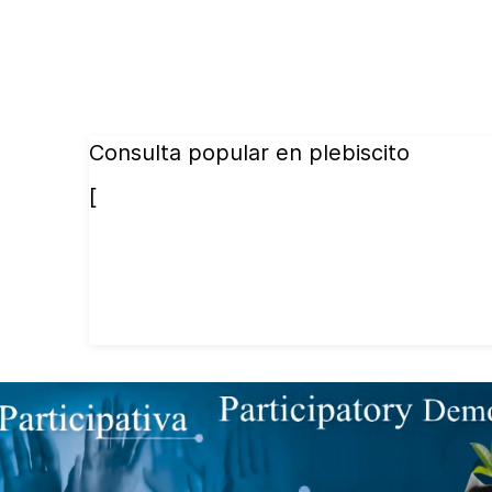
Consulta popular en plebiscito
[