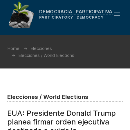
DEMOCRACIA PARTICIPATIVA
PARTICIPATORY DEMOCRACY
Home
Elecciones
Elecciones / World Elections
Elecciones / World Elections
EUA: Presidente Donald Trump
planea firmar orden ejecutiva