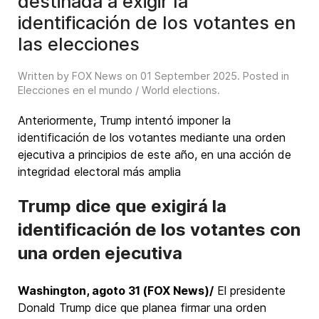
destinada a exigir la
identificación de los votantes en
las elecciones
Written by FOX News on
01 September 2025
. Posted in
Elecciones en el mundo / World elections
.
Anteriormente, Trump intentó imponer la
identificación de los votantes mediante una orden
ejecutiva a principios de este año, en una acción de
integridad electoral más amplia
Trump dice que exigirá la
identificación de los votantes con
una orden ejecutiva
Washington, agoto 31 (FOX News)/
El presidente
Donald Trump dice que planea firmar una orden