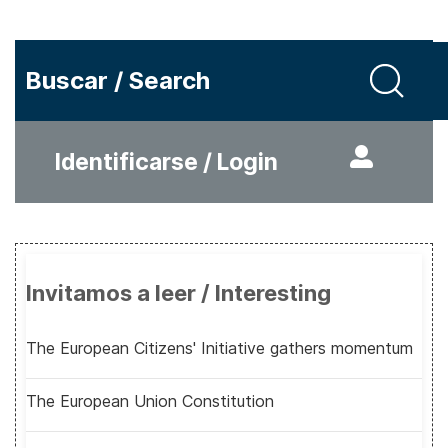
Buscar / Search
Identificarse / Login
Invitamos a leer / Interesting
The European Citizens' Initiative gathers momentum
The European Union Constitution