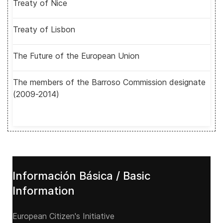
Treaty of Nice
Treaty of Lisbon
The Future of the European Union
The members of the Barroso Commission designate
(2009-2014)
Información Básica / Basic
Information
European Citizen's Initiative