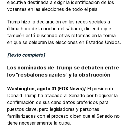
ejecutiva destinada a exigir la identificación de los
votantes en las elecciones de todo el país.
Trump hizo la declaración en las redes sociales a
última hora de la noche del sábado, diciendo que
también está buscando otras reformas en la forma
en que se celebran las elecciones en Estados Unidos.
[texto completo]
Los nominados de Trump se debaten entre
los "resbalones azules" y la obstrucción
Washington, agoto 31 (FOX News)/
El presidente
Donald Trump ha atacado al Senado por bloquear la
confirmación de sus candidatos preferidos para
puestos clave, pero legisladores y personas
familiarizadas con el proceso dicen que el Senado no
tiene necesariamente la culpa.