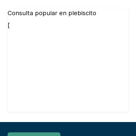
Consulta popular en plebiscito
[