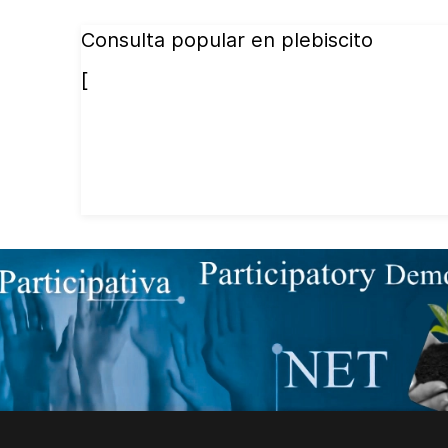
Consulta popular en plebiscito
[