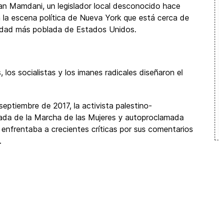
ran Mamdani, un legislador local desconocido hace
 la escena política de Nueva York que está cerca de
ciudad más poblada de Estados Unidos.
los socialistas y los imanes radicales diseñaron el
septiembre de 2017, la activista palestino-
mada de la Marcha de las Mujeres y autoproclamada
enfrentaba a crecientes críticas por sus comentarios
.