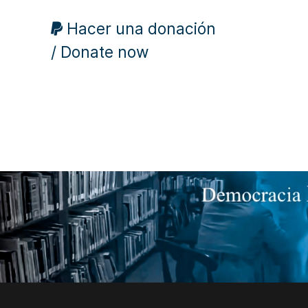
Hacer una donación
/ Donate now