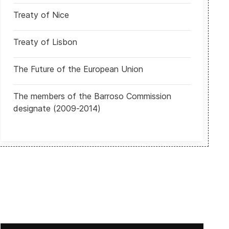
Treaty of Nice
Treaty of Lisbon
The Future of the European Union
The members of the Barroso Commission
designate (2009-2014)