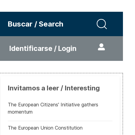
Buscar / Search
Identificarse / Login
Invitamos a leer / Interesting
The European Citizens' Initiative gathers
momentum
The European Union Constitution