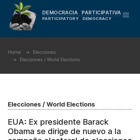
DEMOCRACIA PARTICIPATIVA
PARTICIPATORY DEMOCRACY
Home
Elecciones
Elecciones / World Elections
Elecciones / World Elections
EUA: Ex presidente Barack
Obama se dirige de nuevo a la