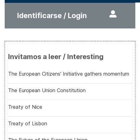
Identificarse / Login
Invitamos a leer / Interesting
The European Citizens' Initiative gathers momentum
The European Union Constitution
Treaty of Nice
Treaty of Lisbon