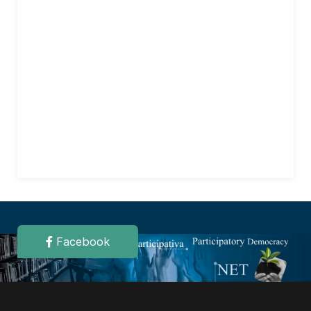
Facebook