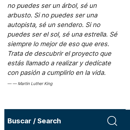
no puedes ser un árbol, sé un
arbusto. Si no puedes ser una
autopista, sé un sendero. Si no
puedes ser el sol, sé una estrella. Sé
siempre lo mejor de eso que eres.
Trata de descubrir el proyecto que
estás llamado a realizar y dedícate
con pasión a cumplirlo en la vida.
Martin Luther King
Buscar / Search