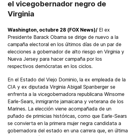
el vicegobernador negro de
Virginia
Washington, octubre 28 (FOX News)/
El ex
Presidente Barack Obama se dirige de nuevo a la
campaña electoral en los últimos días de un par de
elecciones a gobernador de alto riesgo en Virginia y
Nueva Jersey para hacer campaña por los
respectivos demócratas en los ciclos.
En el Estado del Viejo Dominio, la ex empleada de la
CIA y ex diputada Virginia Abigail Spanberger se
enfrenta a la vicegobernadora republicana Winsome
Earle-Sears, inmigrante jamaicana y veterana de los
Marines. La elección viene acompañada de un
puñado de primicias históricas, como que Earle-Sears
se convierta en la primera mujer negra candidata a
gobernadora del estado en una carrera que, en última