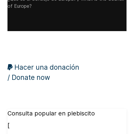
of Europe?
Hacer una donación
/ Donate now
Consulta popular en plebiscito
[