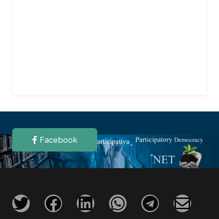
Facebook