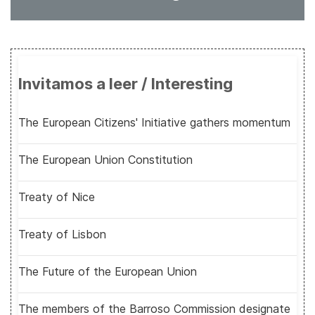
Invitamos a leer / Interesting
The European Citizens' Initiative gathers momentum
The European Union Constitution
Treaty of Nice
Treaty of Lisbon
The Future of the European Union
The members of the Barroso Commission designate