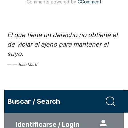
Comments powered by
CComment
El que tiene un derecho no obtiene el
de violar el ajeno para mantener el
suyo.
José Martí
Buscar / Search
Identificarse / Login