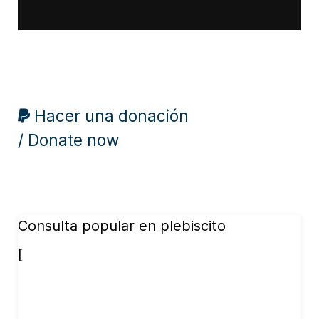
Hacer una donación
/ Donate now
Consulta popular en plebiscito
[