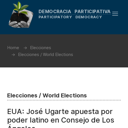
DEMOCRACIA PARTICIPATIVA
PARTICIPATORY DEMOCRACY
Home
Elecciones
Elecciones / World Elections
Elecciones / World Elections
EUA: José Ugarte apuesta por
poder latino en Consejo de Los