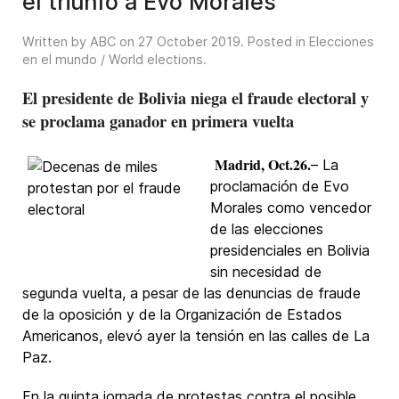
el triunfo a Evo Morales
Written by ABC on
27 October 2019
. Posted in
Elecciones
en el mundo / World elections
.
El presidente de Bolivia niega el fraude electoral y
se proclama ganador en primera vuelta
Madrid, Oct.26.
– La
proclamación de Evo
Morales como vencedor
de las elecciones
presidenciales en Bolivia
sin necesidad de
segunda vuelta, a pesar de las denuncias de fraude
de la oposición y de la Organización de Estados
Americanos, elevó ayer la tensión en las calles de La
Paz.
En la quinta jornada de protestas contra el posible