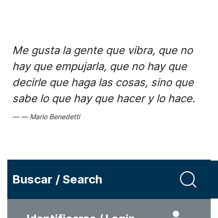
Me gusta la gente que vibra, que no
hay que empujarla, que no hay que
decirle que haga las cosas, sino que
sabe lo que hay que hacer y lo hace.
Mario Benedetti
Buscar / Search