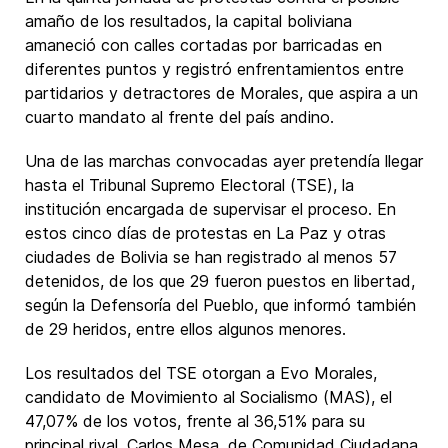
amaño de los resultados, la capital boliviana
amaneció con calles cortadas por barricadas en
diferentes puntos y registró enfrentamientos entre
partidarios y detractores de Morales, que aspira a un
cuarto mandato al frente del país andino.
Una de las marchas convocadas ayer pretendía llegar
hasta el Tribunal Supremo Electoral (TSE), la
institución encargada de supervisar el proceso. En
estos cinco días de protestas en La Paz y otras
ciudades de Bolivia se han registrado al menos 57
detenidos, de los que 29 fueron puestos en libertad,
según la Defensoría del Pueblo, que informó también
de 29 heridos, entre ellos algunos menores.
Los resultados del TSE otorgan a Evo Morales,
candidato de Movimiento al Socialismo (MAS), el
47,07% de los votos, frente al 36,51% para su
principal rival, Carlos Mesa, de Comunidad Ciudadana