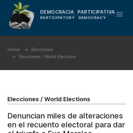
DEMOCRACIA PARTICIPATIVA
PARTICIPATORY DEMOCRACY
Home
Elecciones
Elecciones / World Elections
Elecciones / World Elections
Denuncian miles de alteraciones
en el recuento electoral para dar