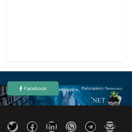
Facebook