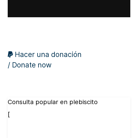
Hacer una donación
/ Donate now
Consulta popular en plebiscito
[