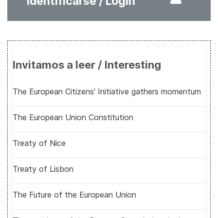
Identificarse / Login
Invitamos a leer / Interesting
The European Citizens' Initiative gathers momentum
The European Union Constitution
Treaty of Nice
Treaty of Lisbon
The Future of the European Union