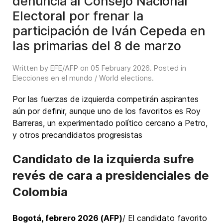
denuncia al Consejo Nacional
Electoral por frenar la
participación de Iván Cepeda en
las primarias del 8 de marzo
Written by EFE/AFP on
05 February 2026
. Posted in
Elecciones en el mundo / World elections
.
Por las fuerzas de izquierda competirán aspirantes
aún por definir, aunque uno de los favoritos es Roy
Barreras, un experimentado político cercano a Petro,
y otros precandidatos progresistas
Candidato de la izquierda sufre
revés de cara a presidenciales de
Colombia
Bogotá, febrero 2026 (AFP)
/ El candidato favorito