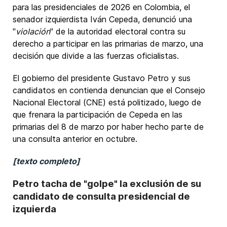
para las presidenciales de 2026 en Colombia, el
senador izquierdista Iván Cepeda, denunció una
"
violación
" de la autoridad electoral contra su
derecho a participar en las primarias de marzo, una
decisión que divide a las fuerzas oficialistas.
El gobierno del presidente Gustavo Petro y sus
candidatos en contienda denuncian que el Consejo
Nacional Electoral (CNE) está politizado, luego de
que frenara la participación de Cepeda en las
primarias del 8 de marzo por haber hecho parte de
una consulta anterior en octubre.
[texto completo]
Petro tacha de "golpe" la exclusión de su
candidato de consulta presidencial de
izquierda