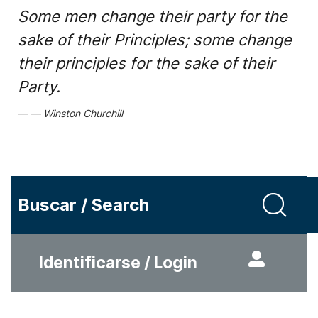
Some men change their party for the
sake of their Principles; some change
their principles for the sake of their
Party.
Winston Churchill
Buscar / Search
Identificarse / Login