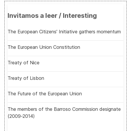
Invitamos a leer / Interesting
The European Citizens' Initiative gathers momentum
The European Union Constitution
Treaty of Nice
Treaty of Lisbon
The Future of the European Union
The members of the Barroso Commission designate
(2009-2014)