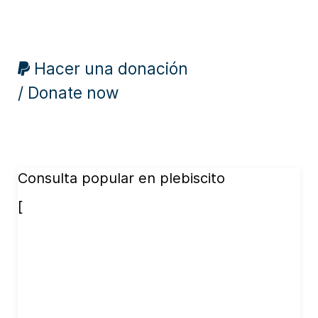
Hacer una donación
/ Donate now
Consulta popular en plebiscito
[