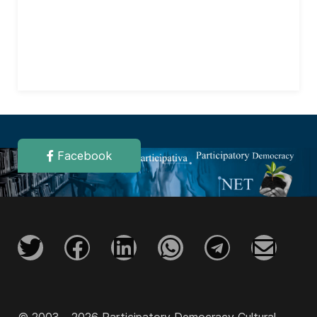
Facebook