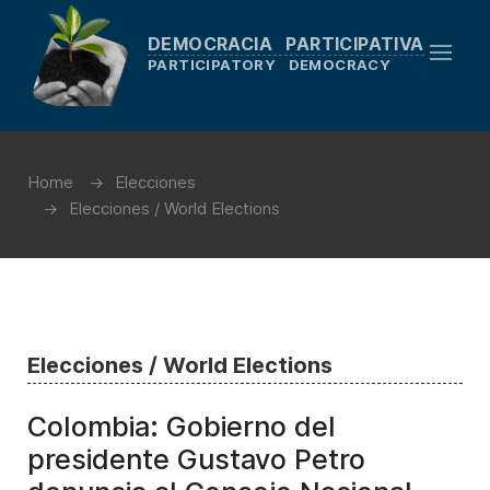
DEMOCRACIA PARTICIPATIVA
PARTICIPATORY DEMOCRACY
Home
Elecciones
Elecciones / World Elections
Elecciones / World Elections
Colombia: Gobierno del
presidente Gustavo Petro