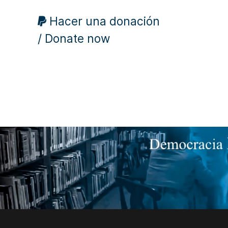
Hacer una donación
/ Donate now