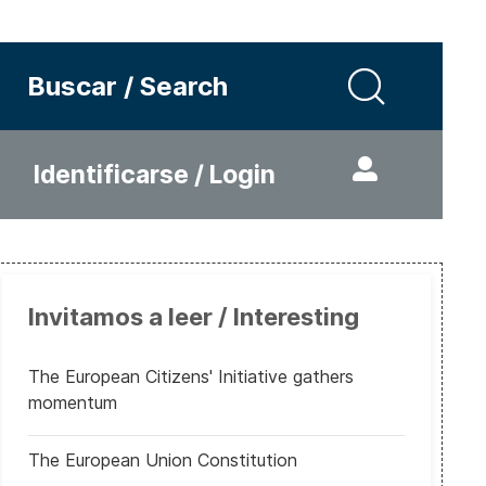
Buscar / Search
Identificarse / Login
Invitamos a leer / Interesting
The European Citizens' Initiative gathers
momentum
The European Union Constitution