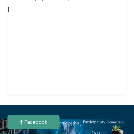
[
Facebook