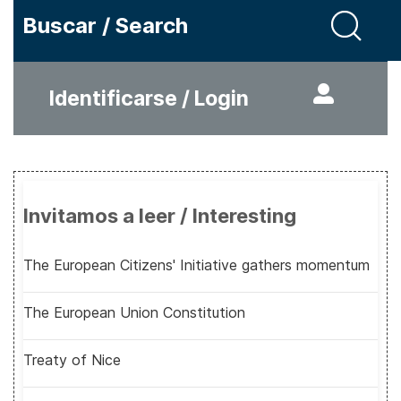
Buscar / Search
Identificarse / Login
Invitamos a leer / Interesting
The European Citizens' Initiative gathers momentum
The European Union Constitution
Treaty of Nice