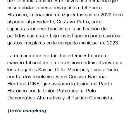
de Colombia admitió este jueves una demanda que
busca anular la personería jurídica del Pacto
Histórico, la coalición de izquierdas que en 2022 llevó
al poder al presidente, Gustavo Petro, ante
supuestas inconsistencias en la unificación de
partidos que están bajo investigación por presuntos
gastos irregulares en la campaña municipal de 2023.
La demanda de nulidad fue interpuesta ante el
máximo tribunal de lo contencioso administrativo por
los abogados Samuel Ortiz Mancipe y Lucas Durán
contra dos resoluciones del Consejo Nacional
Electoral (CNE) que avalaron la fusión del Pacto
Histórico con la Unión Patriótica, el Polo
Democrático Alternativo y el Partido Comunista.
[texto completo]