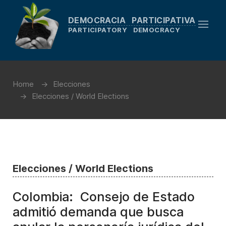
DEMOCRACIA PARTICIPATIVA
PARTICIPATORY DEMOCRACY
Home
Elecciones
Elecciones / World Elections
Elecciones / World Elections
Colombia: Consejo de Estado
admitió demanda que busca