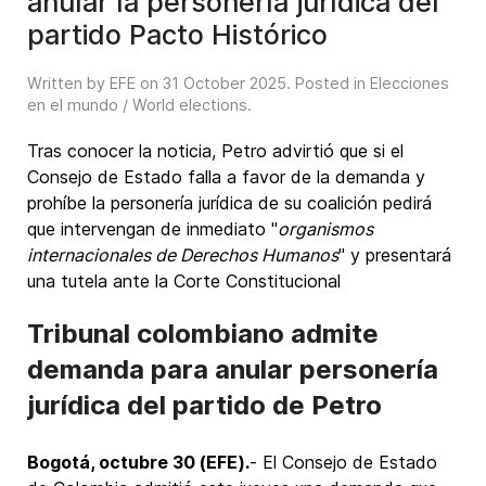
anular la personería jurídica del
partido Pacto Histórico
Written by EFE on
31 October 2025
. Posted in
Elecciones
en el mundo / World elections
.
Tras conocer la noticia, Petro advirtió que si el
Consejo de Estado falla a favor de la demanda y
prohíbe la personería jurídica de su coalición pedirá
que intervengan de inmediato "
organismos
internacionales de Derechos Humanos
" y presentará
una tutela ante la Corte Constitucional
Tribunal colombiano admite
demanda para anular personería
jurídica del partido de Petro
Bogotá, octubre 30 (EFE).
- El Consejo de Estado