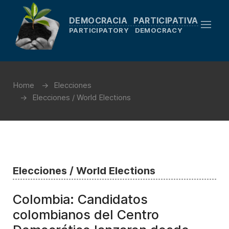
DEMOCRACIA PARTICIPATIVA
PARTICIPATORY DEMOCRACY
Home
Elecciones
Elecciones / World Elections
Elecciones / World Elections
Colombia: Candidatos
colombianos del Centro