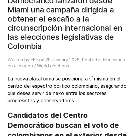
Democrático lanzaron desde
Miami una campaña dirigida a
obtener el escaño a la
circunscripción internacional en
las elecciones legislativas de
Colombia
Written by EFE on
29 January 2026
. Posted in
Elecciones
en el mundo / World elections
.
La nueva plataforma se posiciona a sí misma en el
centro del espectro político colombiano, asegurando
que desea servir de nexo entre los sectores
progresistas y conservadores
Candidatos del Centro
Democrático buscan el voto de
colombianos en el exterior desde