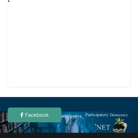
Facebook