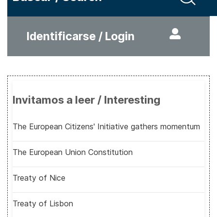
Identificarse / Login
Invitamos a leer / Interesting
The European Citizens' Initiative gathers momentum
The European Union Constitution
Treaty of Nice
Treaty of Lisbon