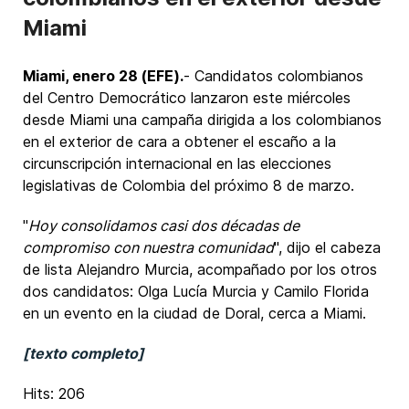
Miami
Miami, enero 28 (EFE).
- Candidatos colombianos
del Centro Democrático lanzaron este miércoles
desde Miami una campaña dirigida a los colombianos
en el exterior de cara a obtener el escaño a la
circunscripción internacional en las elecciones
legislativas de Colombia del próximo 8 de marzo.
"
Hoy consolidamos casi dos décadas de
compromiso con nuestra comunidad
", dijo el cabeza
de lista Alejandro Murcia, acompañado por los otros
dos candidatos: Olga Lucía Murcia y Camilo Florida
en un evento en la ciudad de Doral, cerca a Miami.
[texto completo]
Hits: 206