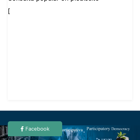
[
Facebook