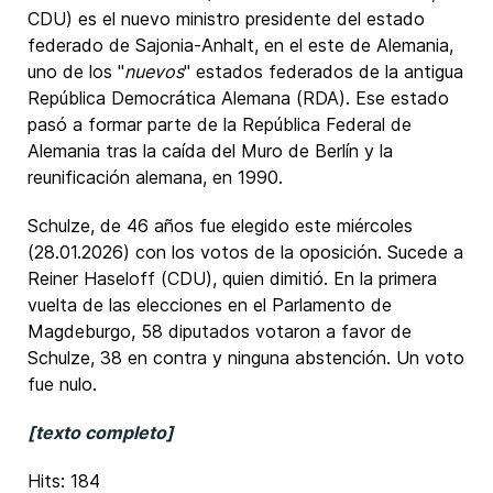
CDU) es el nuevo ministro presidente del estado
federado de Sajonia-Anhalt, en el este de Alemania,
uno de los "
nuevos
" estados federados de la antigua
República Democrática Alemana (RDA). Ese estado
pasó a formar parte de la República Federal de
Alemania tras la caída del Muro de Berlín y la
reunificación alemana, en 1990.
Schulze, de 46 años fue elegido este miércoles
(28.01.2026) con los votos de la oposición. Sucede a
Reiner Haseloff (CDU), quien dimitió. En la primera
vuelta de las elecciones en el Parlamento de
Magdeburgo, 58 diputados votaron a favor de
Schulze, 38 en contra y ninguna abstención. Un voto
fue nulo.
[texto completo]
Hits: 184