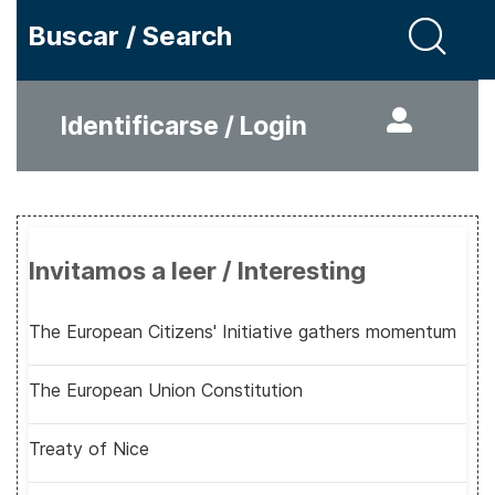
Buscar / Search
Identificarse / Login
Invitamos a leer / Interesting
The European Citizens' Initiative gathers momentum
The European Union Constitution
Treaty of Nice