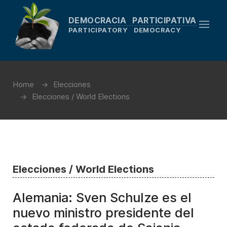
DEMOCRACIA PARTICIPATIVA
PARTICIPATORY DEMOCRACY
Home
Elecciones
Elecciones / World Elections
Elecciones / World Elections
Alemania: Sven Schulze es el
nuevo ministro presidente del