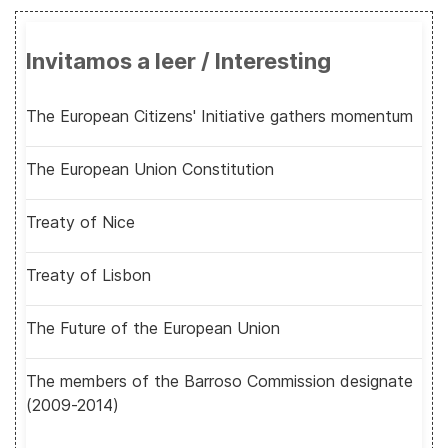
Invitamos a leer / Interesting
The European Citizens' Initiative gathers momentum
The European Union Constitution
Treaty of Nice
Treaty of Lisbon
The Future of the European Union
The members of the Barroso Commission designate
(2009-2014)