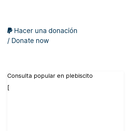
Hacer una donación
/ Donate now
Consulta popular en plebiscito
[