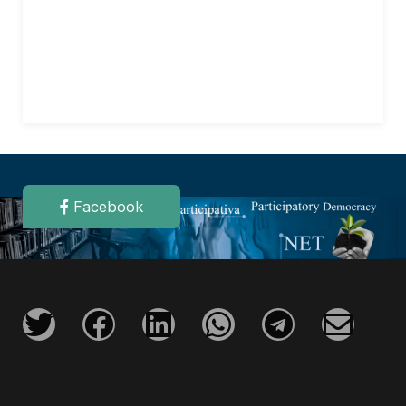
Facebook