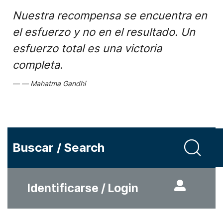
Nuestra recompensa se encuentra en
el esfuerzo y no en el resultado. Un
esfuerzo total es una victoria
completa.
Mahatma Gandhi
Buscar / Search
Identificarse / Login