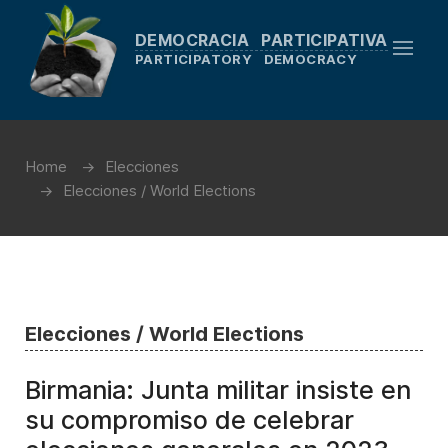
DEMOCRACIA PARTICIPATIVA
PARTICIPATORY DEMOCRACY
Home
Elecciones
Elecciones / World Elections
Elecciones / World Elections
Birmania: Junta militar insiste en
su compromiso de celebrar