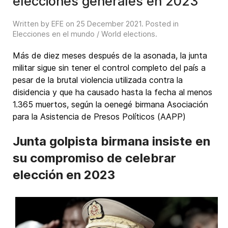
elecciones generales en 2023
Written by EFE on
25 December 2021
. Posted in
Elecciones en el mundo / World elections
.
Más de diez meses después de la asonada, la junta
militar sigue sin tener el control completo del país a
pesar de la brutal violencia utilizada contra la
disidencia y que ha causado hasta la fecha al menos
1.365 muertos, según la oenegé birmana Asociación
para la Asistencia de Presos Políticos (AAPP)
Junta golpista birmana insiste en
su compromiso de celebrar
elección en 2023