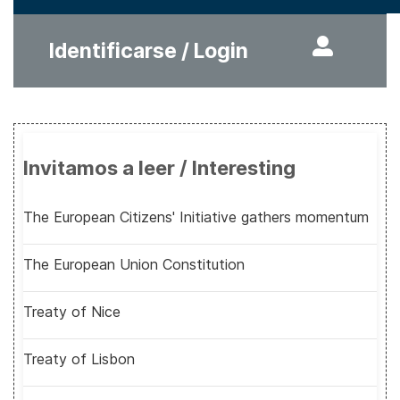
Identificarse / Login
Invitamos a leer / Interesting
The European Citizens' Initiative gathers momentum
The European Union Constitution
Treaty of Nice
Treaty of Lisbon