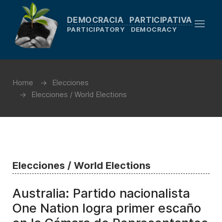
DEMOCRACIA PARTICIPATIVA
PARTICIPATORY DEMOCRACY
Home
Elecciones
Elecciones / World Elections
Elecciones / World Elections
Australia: Partido nacionalista
One Nation logra primer escaño