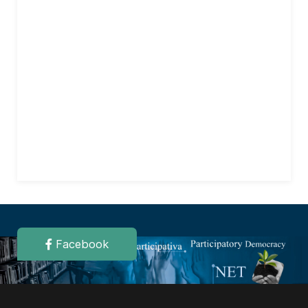
Facebook