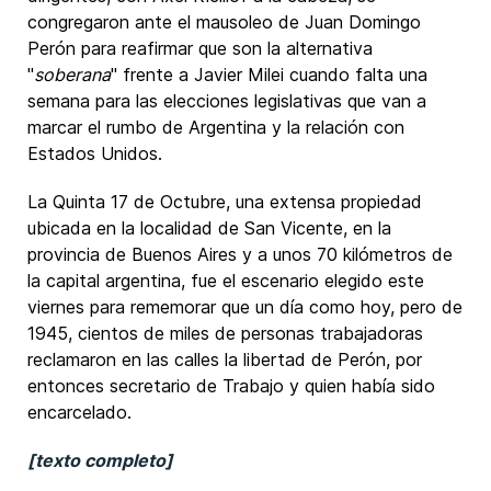
congregaron ante el mausoleo de Juan Domingo
Perón para reafirmar que son la alternativa
"
soberana
" frente a Javier Milei cuando falta una
semana para las elecciones legislativas que van a
marcar el rumbo de Argentina y la relación con
Estados Unidos.
La Quinta 17 de Octubre, una extensa propiedad
ubicada en la localidad de San Vicente, en la
provincia de Buenos Aires y a unos 70 kilómetros de
la capital argentina, fue el escenario elegido este
viernes para rememorar que un día como hoy, pero de
1945, cientos de miles de personas trabajadoras
reclamaron en las calles la libertad de Perón, por
entonces secretario de Trabajo y quien había sido
encarcelado.
[texto completo]