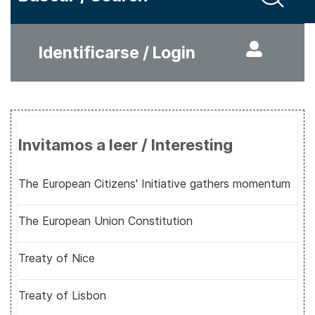
Identificarse / Login
Invitamos a leer / Interesting
The European Citizens' Initiative gathers momentum
The European Union Constitution
Treaty of Nice
Treaty of Lisbon