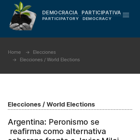
DEMOCRACIA PARTICIPATIVA
PARTICIPATORY DEMOCRACY
Home
Elecciones
Elecciones / World Elections
Elecciones / World Elections
Argentina: Peronismo se
reafirma como alternativa