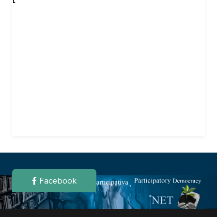
Facebook