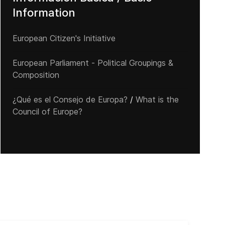
Information
European Citizen's Initiative
European Parliament - Political Groupings &
Composition
¿Qué es el Consejo de Europa?
/
What is the
Council of Europe?