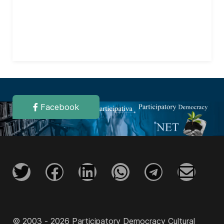
Facebook
© 2003 - 2026 Participatory Democracy Cultural