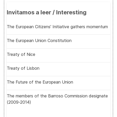
Invitamos a leer / Interesting
The European Citizens' Initiative gathers momentum
The European Union Constitution
Treaty of Nice
Treaty of Lisbon
The Future of the European Union
The members of the Barroso Commission designate
(2009-2014)