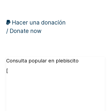
Hacer una donación
/ Donate now
Consulta popular en plebiscito
[