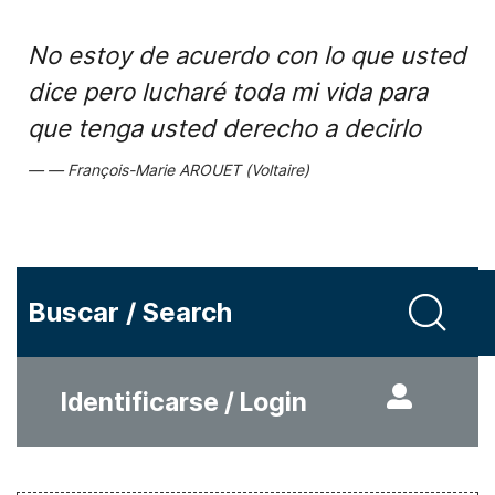
No estoy de acuerdo con lo que usted
dice pero lucharé toda mi vida para
que tenga usted derecho a decirlo
François-Marie AROUET (Voltaire)
Buscar / Search
Identificarse / Login