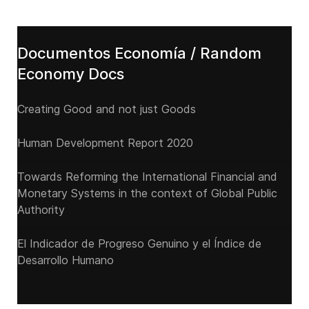
Documentos Economía / Random
Economy Docs
Creating Good and not just Goods
Human Development Report 2020
Towards Reforming the International Financial and
Monetary Systems in the context of Global Public
Authority
El Indicador de Progreso Genuino y el Índice de
Desarrollo Humano