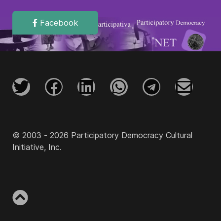
Facebook
© 2003 - 2026 Participatory Democracy Cultural
Initiative, Inc.