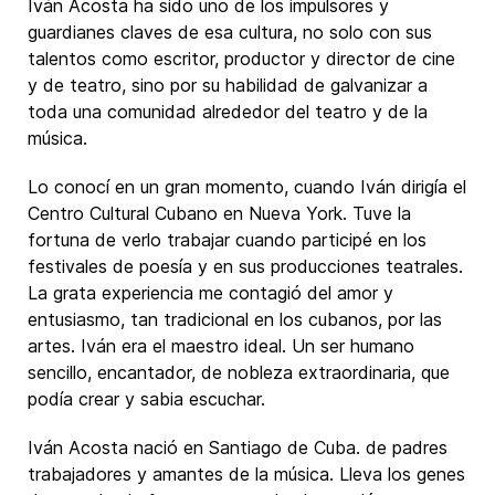
Iván Acosta ha sido uno de los impulsores y
guardianes claves de esa cultura, no solo con sus
talentos como escritor, productor y director de cine
y de teatro, sino por su habilidad de galvanizar a
toda una comunidad alrededor del teatro y de la
música.
Lo conocí en un gran momento, cuando Iván dirigía el
Centro Cultural Cubano en Nueva York. Tuve la
fortuna de verlo trabajar cuando participé en los
festivales de poesía y en sus producciones teatrales.
La grata experiencia me contagió del amor y
entusiasmo, tan tradicional en los cubanos, por las
artes. Iván era el maestro ideal. Un ser humano
sencillo, encantador, de nobleza extraordinaria, que
podía crear y sabia escuchar.
Iván Acosta nació en Santiago de Cuba. de padres
trabajadores y amantes de la música. Lleva los genes