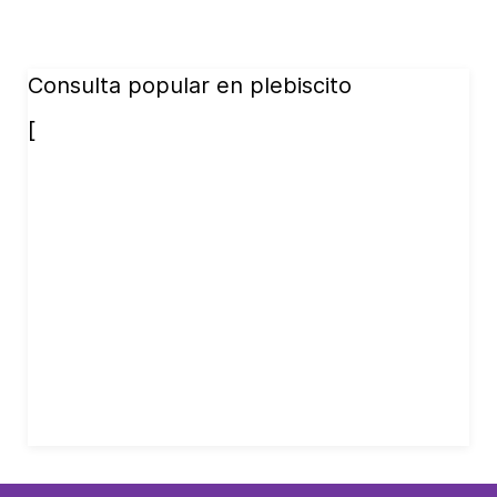
Consulta popular en plebiscito
[