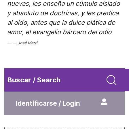
nuevas, les enseña un cúmulo aislado
y absoluto de doctrinas, y les predica
al oído, antes que la dulce plática de
amor, el evangelio bárbaro del odio
José Martí
Buscar / Search
Identificarse / Login