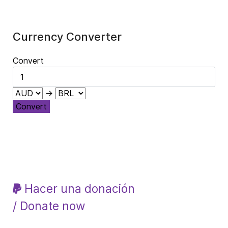
Currency Converter
Convert
→
Convert
Hacer una donación
/ Donate now