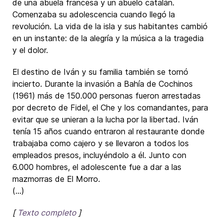
de una abuela francesa y un abuelo catalán.
Comenzaba su adolescencia cuando llegó la
revolución. La vida de la isla y sus habitantes cambió
en un instante: de la alegría y la música a la tragedia
y el dolor.
El destino de Iván y su familia también se tornó
incierto. Durante la invasión a Bahía de Cochinos
(1961) más de 150.000 personas fueron arrestadas
por decreto de Fidel, el Che y los comandantes, para
evitar que se unieran a la lucha por la libertad. Iván
tenía 15 años cuando entraron al restaurante donde
trabajaba como cajero y se llevaron a todos los
empleados presos, incluyéndolo a él. Junto con
6.000 hombres, el adolescente fue a dar a las
mazmorras de El Morro.
(...)
[
Texto completo
]