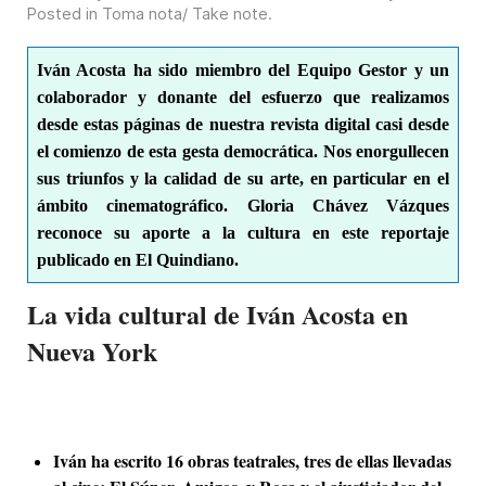
Posted in
Toma nota/ Take note
.
Iván Acosta ha sido miembro del Equipo Gestor y un
colaborador y donante del esfuerzo que realizamos
desde estas páginas de nuestra revista digital casi desde
el comienzo de esta gesta democrática. Nos enorgullecen
sus triunfos y la calidad de su arte, en particular en el
ámbito cinematográfico. Gloria Chávez Vázques
reconoce su aporte a la cultura en este reportaje
publicado en El Quindiano.
La vida cultural de Iván Acosta en
Nueva York
Iván ha escrito 16 obras teatrales, tres de ellas llevadas