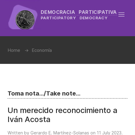
DEMOCRACIA PARTICIPATIVA
PARTICIPATORY DEMOCRACY
Home
Economía
Toma nota.../Take note...
Un merecido reconocimiento a
Iván Acosta
Written by Gerardo E. Martínez-Solanas on
11 July 2023
.