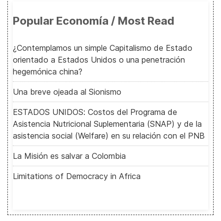
Popular Economía / Most Read
¿Contemplamos un simple Capitalismo de Estado
orientado a Estados Unidos o una penetración
hegemónica china?
Una breve ojeada al Sionismo
ESTADOS UNIDOS: Costos del Programa de
Asistencia Nutricional Suplementaria (SNAP) y de la
asistencia social (Welfare) en su relación con el PNB
La Misión es salvar a Colombia
Limitations of Democracy in Africa