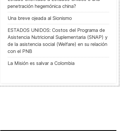
penetración hegemónica china?
Una breve ojeada al Sionismo
ESTADOS UNIDOS: Costos del Programa de
Asistencia Nutricional Suplementaria (SNAP) y
de la asistencia social (Welfare) en su relación
con el PNB
La Misión es salvar a Colombia