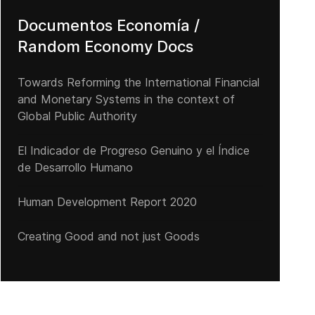
Documentos Economía /
Random Economy Docs
Towards Reforming the International Financial
and Monetary Systems in the context of
Global Public Authority
El Indicador de Progreso Genuino y el Índice
de Desarrollo Humano
Human Development Report 2020
Creating Good and not just Goods