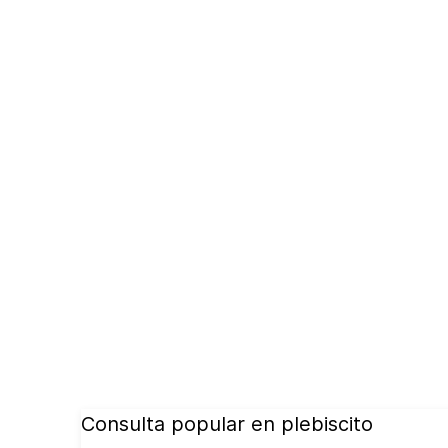
Consulta popular en plebiscito