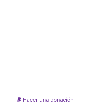
Hacer una donación