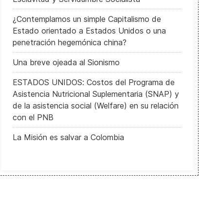
¿Contemplamos un simple Capitalismo de
Estado orientado a Estados Unidos o una
penetración hegemónica china?
Una breve ojeada al Sionismo
ESTADOS UNIDOS: Costos del Programa de
Asistencia Nutricional Suplementaria (SNAP) y
de la asistencia social (Welfare) en su relación
con el PNB
La Misión es salvar a Colombia