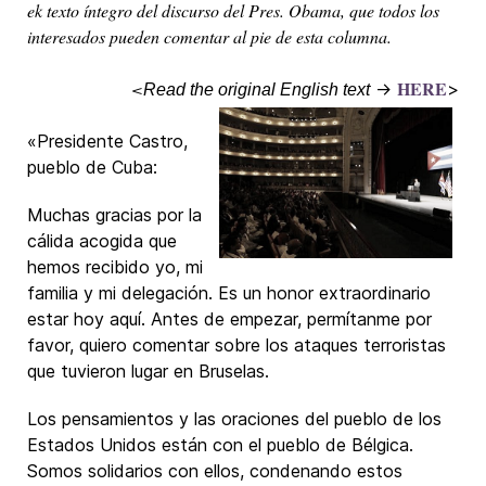
ek texto íntegro del discurso del Pres. Obama, que todos los
interesados pueden comentar al pie de esta columna.
HERE
<
→
>
Read the original English text
«Presidente Castro,
pueblo de Cuba:
Muchas gracias por la
cálida acogida que
hemos recibido yo, mi
familia y mi delegación. Es un honor extraordinario
estar hoy aquí. Antes de empezar, permítanme por
favor, quiero comentar sobre los ataques terroristas
que tuvieron lugar en Bruselas.
Los pensamientos y las oraciones del pueblo de los
Estados Unidos están con el pueblo de Bélgica.
Somos solidarios con ellos, condenando estos