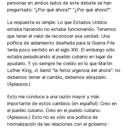
personas en ambos lados de este debate se han
preguntado: “¿Por qué ahora?" "¿Por qué ahora?”.
La respuesta es simple: Lo que Estados Unidos
estaba haciendo no estaba funcionando. Tenemos
que tener el valor de reconocer esa verdad. Una
política de aislamiento diseñada para la Guerra Fría
tenía poco sentido en el siglo XXI. El embargo sólo
estaba perjudicando al pueblo cubano en lugar de
ayudarlo. Y yo siempre he creído en lo que Martin
Luther King, Jr. llamó "la feroz urgencia del ahora": no
debemos temer al cambio, debemos abrazarlo.
(Aplausos.)
Esto me conduce a una razón mayor y más
importante de estos cambios (en español): Creo en
el pueblo cubano. Creo en el pueblo cubano.
(Aplausos.) Esto no es sólo una política de
normalización de las relaciones con el gobierno