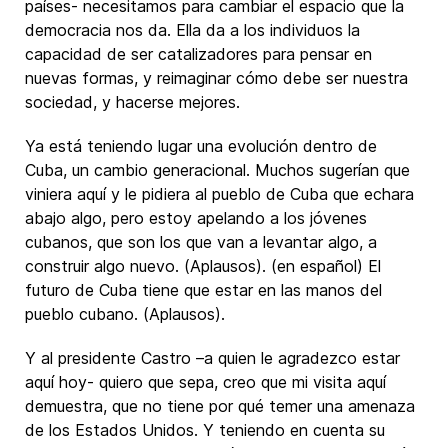
países- necesitamos para cambiar el espacio que la
democracia nos da. Ella da a los individuos la
capacidad de ser catalizadores para pensar en
nuevas formas, y reimaginar cómo debe ser nuestra
sociedad, y hacerse mejores.
Ya está teniendo lugar una evolución dentro de
Cuba, un cambio generacional. Muchos sugerían que
viniera aquí y le pidiera al pueblo de Cuba que echara
abajo algo, pero estoy apelando a los jóvenes
cubanos, que son los que van a levantar algo, a
construir algo nuevo. (Aplausos). (en español) El
futuro de Cuba tiene que estar en las manos del
pueblo cubano. (Aplausos).
Y al presidente Castro –a quien le agradezco estar
aquí hoy- quiero que sepa, creo que mi visita aquí
demuestra, que no tiene por qué temer una amenaza
de los Estados Unidos. Y teniendo en cuenta su