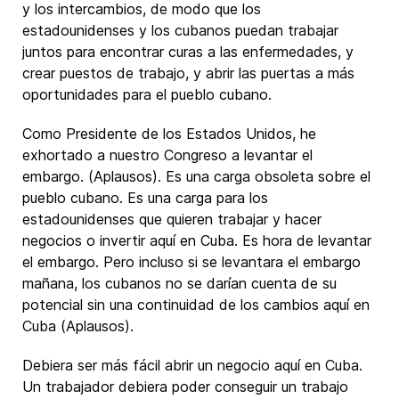
y los intercambios, de modo que los
estadounidenses y los cubanos puedan trabajar
juntos para encontrar curas a las enfermedades, y
crear puestos de trabajo, y abrir las puertas a más
oportunidades para el pueblo cubano.
Como Presidente de los Estados Unidos, he
exhortado a nuestro Congreso a levantar el
embargo. (Aplausos). Es una carga obsoleta sobre el
pueblo cubano. Es una carga para los
estadounidenses que quieren trabajar y hacer
negocios o invertir aquí en Cuba. Es hora de levantar
el embargo. Pero incluso si se levantara el embargo
mañana, los cubanos no se darían cuenta de su
potencial sin una continuidad de los cambios aquí en
Cuba (Aplausos).
Debiera ser más fácil abrir un negocio aquí en Cuba.
Un trabajador debiera poder conseguir un trabajo