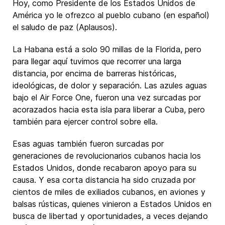
Hoy, como Presidente de los Estados Unidos de
América yo le ofrezco al pueblo cubano (en español)
el saludo de paz (Aplausos).
La Habana está a solo 90 millas de la Florida, pero
para llegar aquí tuvimos que recorrer una larga
distancia, por encima de barreras históricas,
ideológicas, de dolor y separación. Las azules aguas
bajo el Air Force One, fueron una vez surcadas por
acorazados hacia esta isla para liberar a Cuba, pero
también para ejercer control sobre ella.
Esas aguas también fueron surcadas por
generaciones de revolucionarios cubanos hacia los
Estados Unidos, donde recabaron apoyo para su
causa. Y esa corta distancia ha sido cruzada por
cientos de miles de exiliados cubanos, en aviones y
balsas rústicas, quienes vinieron a Estados Unidos en
busca de libertad y oportunidades, a veces dejando