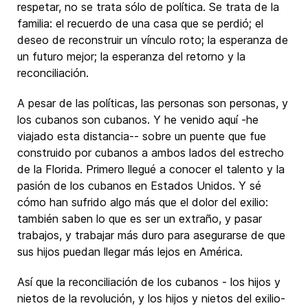
respetar, no se trata sólo de política. Se trata de la
familia: el recuerdo de una casa que se perdió; el
deseo de reconstruir un vínculo roto; la esperanza de
un futuro mejor; la esperanza del retorno y la
reconciliación.
A pesar de las políticas, las personas son personas, y
los cubanos son cubanos. Y he venido aquí -he
viajado esta distancia-- sobre un puente que fue
construido por cubanos a ambos lados del estrecho
de la Florida. Primero llegué a conocer el talento y la
pasión de los cubanos en Estados Unidos. Y sé
cómo han sufrido algo más que el dolor del exilio:
también saben lo que es ser un extraño, y pasar
trabajos, y trabajar más duro para asegurarse de que
sus hijos puedan llegar más lejos en América.
Así que la reconciliación de los cubanos - los hijos y
nietos de la revolución, y los hijos y nietos del exilio-