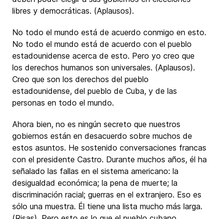
libres y democráticas. (Aplausos).
No todo el mundo está de acuerdo conmigo en esto.
No todo el mundo está de acuerdo con el pueblo
estadounidense acerca de esto. Pero yo creo que
los derechos humanos son universales. (Aplausos).
Creo que son los derechos del pueblo
estadounidense, del pueblo de Cuba, y de las
personas en todo el mundo.
Ahora bien, no es ningún secreto que nuestros
gobiernos están en desacuerdo sobre muchos de
estos asuntos. He sostenido conversaciones francas
con el presidente Castro. Durante muchos años, él ha
señalado las fallas en el sistema americano: la
desigualdad económica; la pena de muerte; la
discriminación racial; guerras en el extranjero. Eso es
sólo una muestra. Él tiene una lista mucho más larga.
(Risas). Pero esto es lo que el pueblo cubano