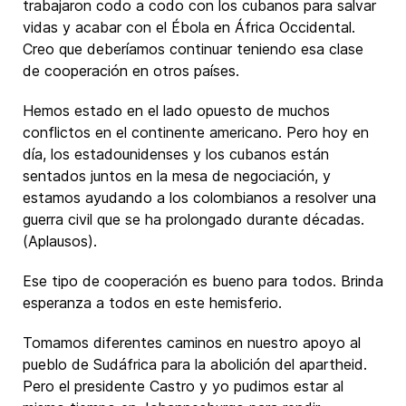
trabajaron codo a codo con los cubanos para salvar
vidas y acabar con el Ébola en África Occidental.
Creo que deberíamos continuar teniendo esa clase
de cooperación en otros países.
Hemos estado en el lado opuesto de muchos
conflictos en el continente americano. Pero hoy en
día, los estadounidenses y los cubanos están
sentados juntos en la mesa de negociación, y
estamos ayudando a los colombianos a resolver una
guerra civil que se ha prolongado durante décadas.
(Aplausos).
Ese tipo de cooperación es bueno para todos. Brinda
esperanza a todos en este hemisferio.
Tomamos diferentes caminos en nuestro apoyo al
pueblo de Sudáfrica para la abolición del apartheid.
Pero el presidente Castro y yo pudimos estar al