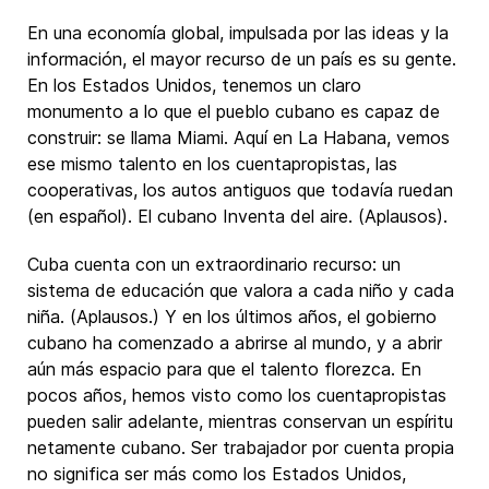
En una economía global, impulsada por las ideas y la
información, el mayor recurso de un país es su gente.
En los Estados Unidos, tenemos un claro
monumento a lo que el pueblo cubano es capaz de
construir: se llama Miami. Aquí en La Habana, vemos
ese mismo talento en los cuentapropistas, las
cooperativas, los autos antiguos que todavía ruedan
(en español). El cubano Inventa del aire. (Aplausos).
Cuba cuenta con un extraordinario recurso: un
sistema de educación que valora a cada niño y cada
niña. (Aplausos.) Y en los últimos años, el gobierno
cubano ha comenzado a abrirse al mundo, y a abrir
aún más espacio para que el talento florezca. En
pocos años, hemos visto como los cuentapropistas
pueden salir adelante, mientras conservan un espíritu
netamente cubano. Ser trabajador por cuenta propia
no significa ser más como los Estados Unidos,