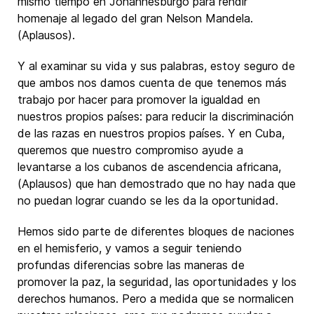
mismo tiempo en Johannesburgo para rendir
homenaje al legado del gran Nelson Mandela.
(Aplausos).
Y al examinar su vida y sus palabras, estoy seguro de
que ambos nos damos cuenta de que tenemos más
trabajo por hacer para promover la igualdad en
nuestros propios países: para reducir la discriminación
de las razas en nuestros propios países. Y en Cuba,
queremos que nuestro compromiso ayude a
levantarse a los cubanos de ascendencia africana,
(Aplausos) que han demostrado que no hay nada que
no puedan lograr cuando se les da la oportunidad.
Hemos sido parte de diferentes bloques de naciones
en el hemisferio, y vamos a seguir teniendo
profundas diferencias sobre las maneras de
promover la paz, la seguridad, las oportunidades y los
derechos humanos. Pero a medida que se normalicen