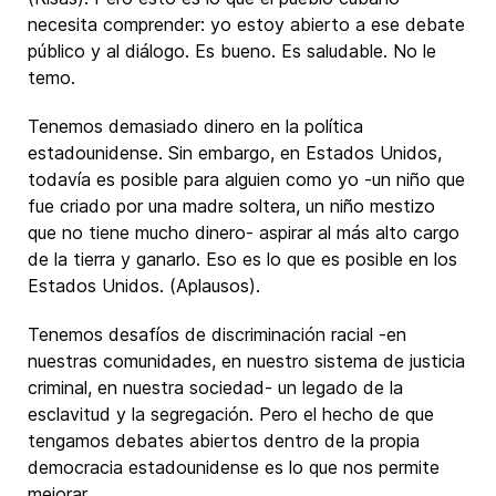
necesita comprender: yo estoy abierto a ese debate
público y al diálogo. Es bueno. Es saludable. No le
temo.
Tenemos demasiado dinero en la política
estadounidense. Sin embargo, en Estados Unidos,
todavía es posible para alguien como yo -un niño que
fue criado por una madre soltera, un niño mestizo
que no tiene mucho dinero- aspirar al más alto cargo
de la tierra y ganarlo. Eso es lo que es posible en los
Estados Unidos. (Aplausos).
Tenemos desafíos de discriminación racial -en
nuestras comunidades, en nuestro sistema de justicia
criminal, en nuestra sociedad- un legado de la
esclavitud y la segregación. Pero el hecho de que
tengamos debates abiertos dentro de la propia
democracia estadounidense es lo que nos permite
mejorar.