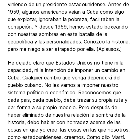
viniendo de un presidente estadounidense. Antes de
1959, algunos americanos veían a Cuba como algo
que explotar, ignoraban la pobreza, facilitaban la
corrupción. Y desde 1959, hemos estado boxeando
con nuestras sombras en esta batalla de la
geopolítica y las personalidades. Conozco la historia,
pero me niego a ser atrapado por ella. (Aplausos.)
He dejado claro que Estados Unidos no tiene ni la
capacidad, ni la intención de imponer un cambio en
Cuba. Cualquier cambio que venga dependerá del
pueblo cubano. No les vamos a imponer nuestro
sistema político o económico. Reconocemos que
cada país, cada pueblo, debe trazar su propia ruta y
dar forma a su propio modelo. Pero después de
haber eliminado de nuestra relación la sombra de la
historia, debo hablar con honradez acerca de las
cosas en que yo creo: las cosas en las que nosotros,
como estadounidenses, creemos. Como dijo Martí,