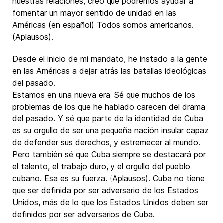
nuestras relaciones, creo que podremos ayudar a
fomentar un mayor sentido de unidad en las
Américas (en español) Todos somos americanos.
(Aplausos).
Desde el inicio de mi mandato, he instado a la gente
en las Américas a dejar atrás las batallas ideológicas
del pasado.
Estamos en una nueva era. Sé que muchos de los
problemas de los que he hablado carecen del drama
del pasado. Y sé que parte de la identidad de Cuba
es su orgullo de ser una pequeña nación insular capaz
de defender sus derechos, y estremecer al mundo.
Pero también sé que Cuba siempre se destacará por
el talento, el trabajo duro, y el orgullo del pueblo
cubano. Esa es su fuerza. (Aplausos). Cuba no tiene
que ser definida por ser adversario de los Estados
Unidos, más de lo que los Estados Unidos deben ser
definidos por ser adversarios de Cuba.