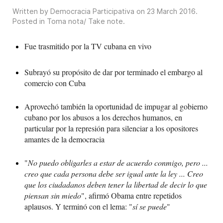
Written by Democracia Participativa on
23 March 2016
.
Posted in
Toma nota/ Take note
.
Fue trasmitido por la TV cubana en vivo
Subrayó su propósito de dar por terminado el embargo al
comercio con Cuba
Aprovechó también la oportunidad de impugar al gobierno
cubano por los abusos a los derechos humanos, en
particular por la represión para silenciar a los opositores
amantes de la democracia
"
No puedo obligarles a estar de acuerdo conmigo, pero ...
creo que cada persona debe ser igual ante la ley ... Creo
que los ciudadanos deben tener la libertad de decir lo que
piensan sin miedo
", afirmó Obama entre repetidos
aplausos. Y terminó con el lema: "
sí se puede
"