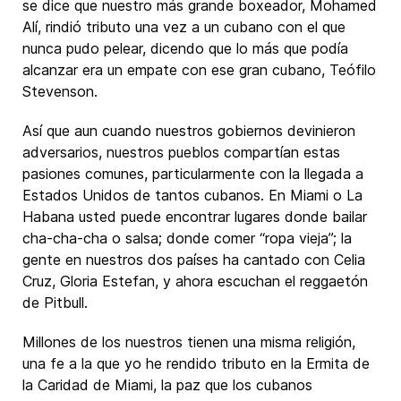
se dice que nuestro más grande boxeador, Mohamed
Alí, rindió tributo una vez a un cubano con el que
nunca pudo pelear, dicendo que lo más que podía
alcanzar era un empate con ese gran cubano, Teófilo
Stevenson.
Así que aun cuando nuestros gobiernos devinieron
adversarios, nuestros pueblos compartían estas
pasiones comunes, particularmente con la llegada a
Estados Unidos de tantos cubanos. En Miami o La
Habana usted puede encontrar lugares donde bailar
cha-cha-cha o salsa; donde comer “ropa vieja”; la
gente en nuestros dos países ha cantado con Celia
Cruz, Gloria Estefan, y ahora escuchan el reggaetón
de Pitbull.
Millones de los nuestros tienen una misma religión,
una fe a la que yo he rendido tributo en la Ermita de
la Caridad de Miami, la paz que los cubanos