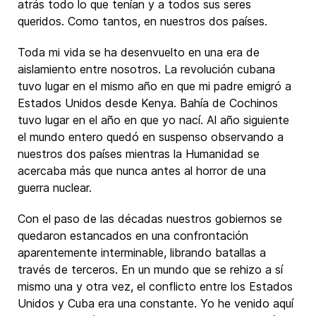
atrás todo lo que tenían y a todos sus seres
queridos. Como tantos, en nuestros dos países.
Toda mi vida se ha desenvuelto en una era de
aislamiento entre nosotros. La revolución cubana
tuvo lugar en el mismo año en que mi padre emigró a
Estados Unidos desde Kenya. Bahía de Cochinos
tuvo lugar en el año en que yo nací. Al año siguiente
el mundo entero quedó en suspenso observando a
nuestros dos países mientras la Humanidad se
acercaba más que nunca antes al horror de una
guerra nuclear.
Con el paso de las décadas nuestros gobiernos se
quedaron estancados en una confrontación
aparentemente interminable, librando batallas a
través de terceros. En un mundo que se rehizo a sí
mismo una y otra vez, el conflicto entre los Estados
Unidos y Cuba era una constante. Yo he venido aquí