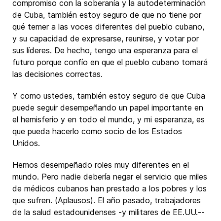
compromiso con la soberanía y la autodeterminación
de Cuba, también estoy seguro de que no tiene por
qué temer a las voces diferentes del pueblo cubano,
y su capacidad de expresarse, reunirse, y votar por
sus líderes. De hecho, tengo una esperanza para el
futuro porque confío en que el pueblo cubano tomará
las decisiones correctas.
Y como ustedes, también estoy seguro de que Cuba
puede seguir desempeñando un papel importante en
el hemisferio y en todo el mundo, y mi esperanza, es
que pueda hacerlo como socio de los Estados
Unidos.
Hemos desempeñado roles muy diferentes en el
mundo. Pero nadie debería negar el servicio que miles
de médicos cubanos han prestado a los pobres y los
que sufren. (Aplausos). El año pasado, trabajadores
de la salud estadounidenses -y militares de EE.UU.--