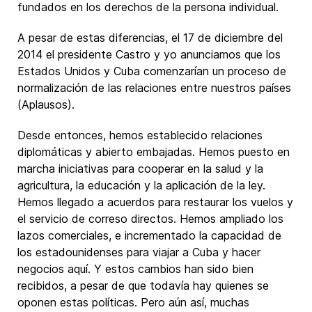
fundados en los derechos de la persona individual.
A pesar de estas diferencias, el 17 de diciembre del
2014 el presidente Castro y yo anunciamos que los
Estados Unidos y Cuba comenzarían un proceso de
normalización de las relaciones entre nuestros países
(Aplausos).
Desde entonces, hemos establecido relaciones
diplomáticas y abierto embajadas. Hemos puesto en
marcha iniciativas para cooperar en la salud y la
agricultura, la educación y la aplicación de la ley.
Hemos llegado a acuerdos para restaurar los vuelos y
el servicio de correso directos. Hemos ampliado los
lazos comerciales, e incrementado la capacidad de
los estadounidenses para viajar a Cuba y hacer
negocios aquí. Y estos cambios han sido bien
recibidos, a pesar de que todavía hay quienes se
oponen estas políticas. Pero aún así, muchas