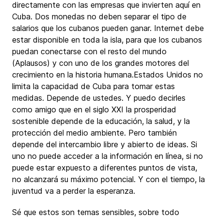
directamente con las empresas que invierten aquí en
Cuba. Dos monedas no deben separar el tipo de
salarios que los cubanos pueden ganar. Internet debe
estar disponible en toda la isla, para que los cubanos
puedan conectarse con el resto del mundo
(Aplausos) y con uno de los grandes motores del
crecimiento en la historia humana.Estados Unidos no
limita la capacidad de Cuba para tomar estas
medidas. Depende de ustedes. Y puedo decirles
como amigo que en el siglo XXI la prosperidad
sostenible depende de la educación, la salud, y la
protección del medio ambiente. Pero también
depende del intercambio libre y abierto de ideas. Si
uno no puede acceder a la información en línea, si no
puede estar expuesto a diferentes puntos de vista,
no alcanzará su máximo potencial. Y con el tiempo, la
juventud va a perder la esperanza.
Sé que estos son temas sensibles, sobre todo