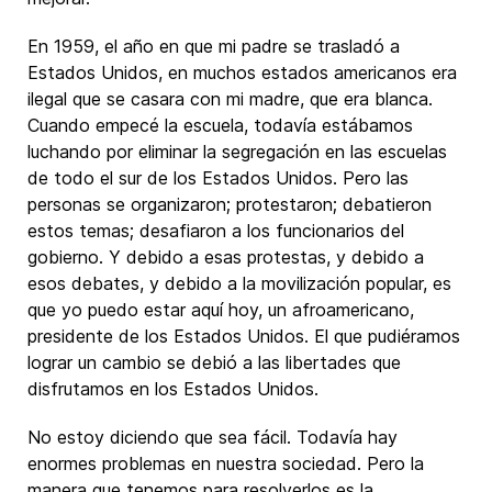
En 1959, el año en que mi padre se trasladó a
Estados Unidos, en muchos estados americanos era
ilegal que se casara con mi madre, que era blanca.
Cuando empecé la escuela, todavía estábamos
luchando por eliminar la segregación en las escuelas
de todo el sur de los Estados Unidos. Pero las
personas se organizaron; protestaron; debatieron
estos temas; desafiaron a los funcionarios del
gobierno. Y debido a esas protestas, y debido a
esos debates, y debido a la movilización popular, es
que yo puedo estar aquí hoy, un afroamericano,
presidente de los Estados Unidos. El que pudiéramos
lograr un cambio se debió a las libertades que
disfrutamos en los Estados Unidos.
No estoy diciendo que sea fácil. Todavía hay
enormes problemas en nuestra sociedad. Pero la
manera que tenemos para resolverlos es la