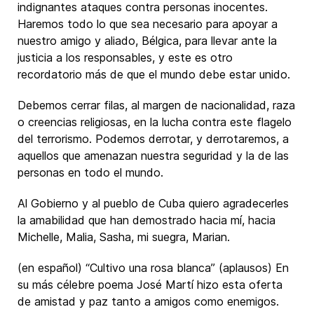
indignantes ataques contra personas inocentes.
Haremos todo lo que sea necesario para apoyar a
nuestro amigo y aliado, Bélgica, para llevar ante la
justicia a los responsables, y este es otro
recordatorio más de que el mundo debe estar unido.
Debemos cerrar filas, al margen de nacionalidad, raza
o creencias religiosas, en la lucha contra este flagelo
del terrorismo. Podemos derrotar, y derrotaremos, a
aquellos que amenazan nuestra seguridad y la de las
personas en todo el mundo.
Al Gobierno y al pueblo de Cuba quiero agradecerles
la amabilidad que han demostrado hacia mí, hacia
Michelle, Malia, Sasha, mi suegra, Marian.
(en español) “Cultivo una rosa blanca” (aplausos) En
su más célebre poema José Martí hizo esta oferta
de amistad y paz tanto a amigos como enemigos.