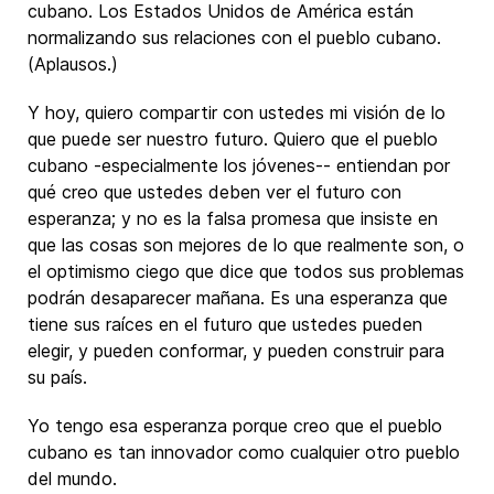
cubano. Los Estados Unidos de América están
normalizando sus relaciones con el pueblo cubano.
(Aplausos.)
Y hoy, quiero compartir con ustedes mi visión de lo
que puede ser nuestro futuro. Quiero que el pueblo
cubano -especialmente los jóvenes-- entiendan por
qué creo que ustedes deben ver el futuro con
esperanza; y no es la falsa promesa que insiste en
que las cosas son mejores de lo que realmente son, o
el optimismo ciego que dice que todos sus problemas
podrán desaparecer mañana. Es una esperanza que
tiene sus raíces en el futuro que ustedes pueden
elegir, y pueden conformar, y pueden construir para
su país.
Yo tengo esa esperanza porque creo que el pueblo
cubano es tan innovador como cualquier otro pueblo
del mundo.