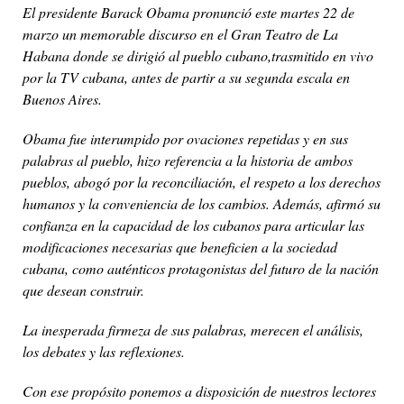
El presidente Barack Obama pronunció este martes 22 de
marzo un memorable discurso en el Gran Teatro de La
Habana donde se dirigió al pueblo cubano,trasmitido en vivo
por la TV cubana, antes de partir a su segunda escala en
Buenos Aires.
Obama fue interumpido por ovaciones repetidas y en sus
palabras al pueblo, hizo referencia a la historia de ambos
pueblos, abogó por la reconciliación, el respeto a los derechos
humanos y la conveniencia de los cambios. Además, afirmó su
confianza en la capacidad de los cubanos para articular las
modificaciones necesarias que beneficien a la sociedad
cubana, como auténticos protagonistas del futuro de la nación
que desean construir.
La inesperada firmeza de sus palabras, merecen el análisis,
los debates y las reflexiones.
Con ese propósito ponemos a disposición de nuestros lectores