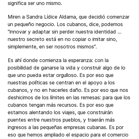
significa ser uno mismo.
Miren a Sandra Lídice Aldama, que decidió comenzar
un pequeño negocio. Los cubanos, dice, podemos
"innovar y adaptar sin perder nuestra identidad ...
nuestro secreto está en no copiar o imitar sino,
simplemente, en ser nosotros mismos".
Es ahí donde comienza la esperanza: con la
posibilidad de ganarse la vida y construir algo de lo
que uno pueda estar orgulloso. Es por eso que
nuestras políticas se centran en el apoyo a los
cubanos, y no en hacerles daño. Es por eso que nos
deshicimos de los límites en las remesas: para que los
cubanos tengan más recursos. Es por eso que
estamos alentando los viajes, que construirán
puentes entre nuestros pueblos, y traerán más
ingresos a las pequeñas empresas cubanas. Es por
eso que hemos ampliado el espacio para el comercio