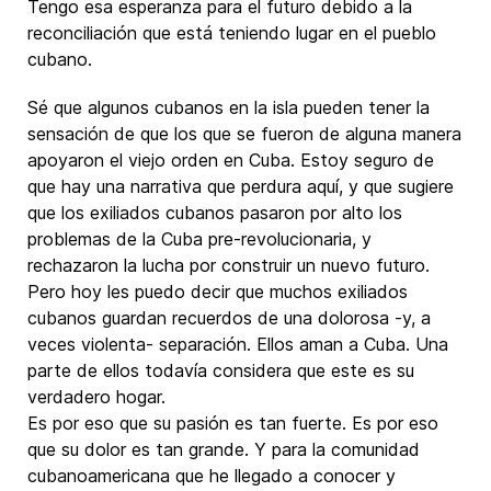
Tengo esa esperanza para el futuro debido a la
reconciliación que está teniendo lugar en el pueblo
cubano.
Sé que algunos cubanos en la isla pueden tener la
sensación de que los que se fueron de alguna manera
apoyaron el viejo orden en Cuba. Estoy seguro de
que hay una narrativa que perdura aquí, y que sugiere
que los exiliados cubanos pasaron por alto los
problemas de la Cuba pre-revolucionaria, y
rechazaron la lucha por construir un nuevo futuro.
Pero hoy les puedo decir que muchos exiliados
cubanos guardan recuerdos de una dolorosa -y, a
veces violenta- separación. Ellos aman a Cuba. Una
parte de ellos todavía considera que este es su
verdadero hogar.
Es por eso que su pasión es tan fuerte. Es por eso
que su dolor es tan grande. Y para la comunidad
cubanoamericana que he llegado a conocer y