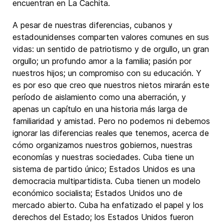
encuentran en La Cachita.
A pesar de nuestras diferencias, cubanos y
estadounidenses comparten valores comunes en sus
vidas: un sentido de patriotismo y de orgullo, un gran
orgullo; un profundo amor a la familia; pasión por
nuestros hijos; un compromiso con su educación. Y
es por eso que creo que nuestros nietos mirarán este
período de aislamiento como una aberración, y
apenas un capítulo en una historia más larga de
familiaridad y amistad. Pero no podemos ni debemos
ignorar las diferencias reales que tenemos, acerca de
cómo organizamos nuestros gobiernos, nuestras
economías y nuestras sociedades. Cuba tiene un
sistema de partido único; Estados Unidos es una
democracia multipartidista. Cuba tienen un modelo
económico socialista; Estados Unidos uno de
mercado abierto. Cuba ha enfatizado el papel y los
derechos del Estado; los Estados Unidos fueron