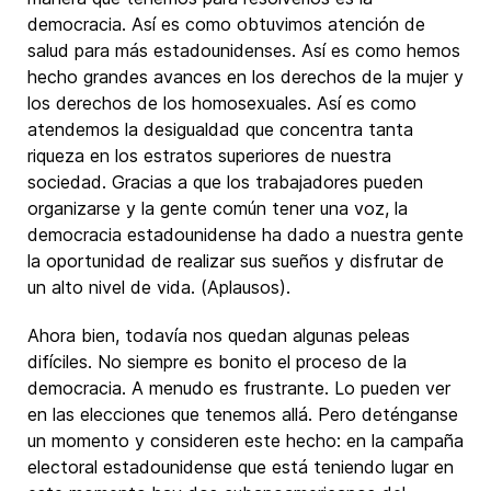
democracia. Así es como obtuvimos atención de
salud para más estadounidenses. Así es como hemos
hecho grandes avances en los derechos de la mujer y
los derechos de los homosexuales. Así es como
atendemos la desigualdad que concentra tanta
riqueza en los estratos superiores de nuestra
sociedad. Gracias a que los trabajadores pueden
organizarse y la gente común tener una voz, la
democracia estadounidense ha dado a nuestra gente
la oportunidad de realizar sus sueños y disfrutar de
un alto nivel de vida. (Aplausos).
Ahora bien, todavía nos quedan algunas peleas
difíciles. No siempre es bonito el proceso de la
democracia. A menudo es frustrante. Lo pueden ver
en las elecciones que tenemos allá. Pero deténganse
un momento y consideren este hecho: en la campaña
electoral estadounidense que está teniendo lugar en