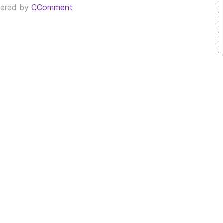
ered by
CComment