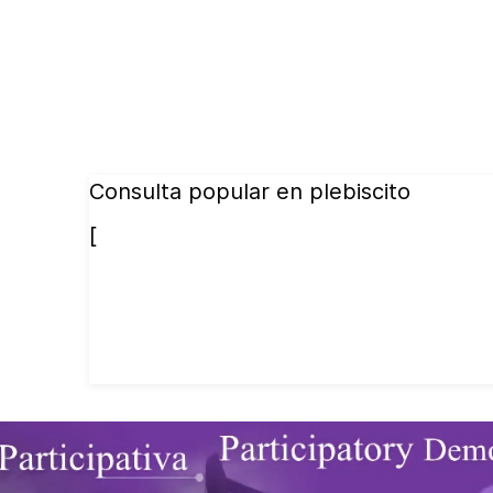
Consulta popular en plebiscito
[