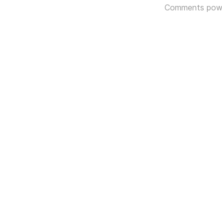
Comments pow