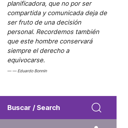
planificadora, que no por ser
compartida y comunicada deja de
ser fruto de una decisión
personal. Recordemos también
que este hombre conservará
siempre el derecho a
equivocarse.
Eduardo Bonnin
Buscar / Search