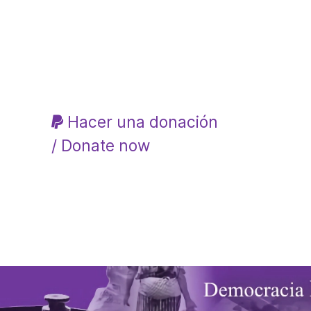
Hacer una donación
/ Donate now