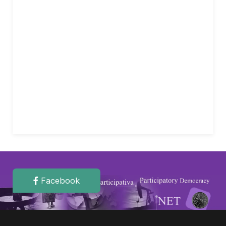
Facebook