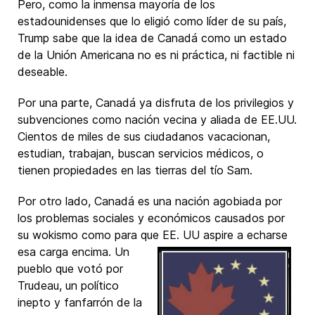
Pero, como la inmensa mayoría de los
estadounidenses que lo eligió como líder de su país,
Trump sabe que la idea de Canadá como un estado
de la Unión Americana no es ni práctica, ni factible ni
deseable.
Por una parte, Canadá ya disfruta de los privilegios y
subvenciones como nación vecina y aliada de EE.UU.
Cientos de miles de sus ciudadanos vacacionan,
estudian, trabajan, buscan servicios médicos, o
tienen propiedades en las tierras del tío Sam.
Por otro lado, Canadá es una nación agobiada por
los problemas sociales y económicos causados por
su wokismo como para que EE. UU aspire a echarse
esa
carga encima. Un
pueblo que votó por
Trudeau, un político
inepto y fanfarrón de la