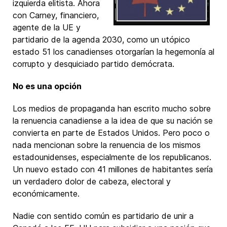
izquierda elitista. Ahora
con Carney, financiero,
agente de la UE y
partidario de la agenda 2030, como un utópico
estado 51 los canadienses otorgarían la hegemonía al
corrupto y desquiciado partido demócrata.
No es una opción
Los medios de propaganda han escrito mucho sobre
la renuencia canadiense a la idea de que su nación se
convierta en parte de Estados Unidos. Pero poco o
nada mencionan sobre la renuencia de los mismos
estadounidenses, especialmente de los republicanos.
Un nuevo estado con 41 millones de habitantes sería
un verdadero dolor de cabeza, electoral y
económicamente.
Nadie con sentido común es partidario de unir a