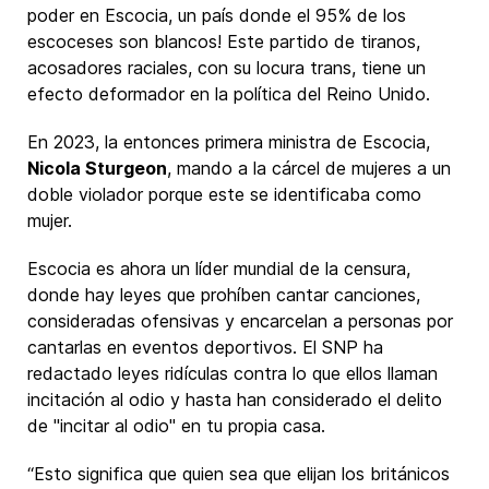
poder en Escocia, un país donde el 95% de los
escoceses son blancos! Este partido de tiranos,
acosadores raciales, con su locura trans, tiene un
efecto deformador en la política del Reino Unido.
En 2023, la entonces primera ministra de Escocia,
Nicola Sturgeon
, mando a la cárcel de mujeres a un
doble violador porque este se identificaba como
mujer.
Escocia es ahora un líder mundial de la censura,
donde hay leyes que prohíben cantar canciones,
consideradas ofensivas y encarcelan a personas por
cantarlas en eventos deportivos. El SNP ha
redactado leyes ridículas contra lo que ellos llaman
incitación al odio y hasta han considerado el delito
de "incitar al odio" en tu propia casa.
“Esto significa que quien sea que elijan los británicos