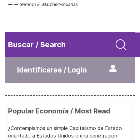
Gerardo E. Martínez-Solanas
Buscar / Search
Identificarse / Login
Popular Economía / Most Read
¿Contemplamos un simple Capitalismo de Estado
orientado a Estados Unidos o una penetración