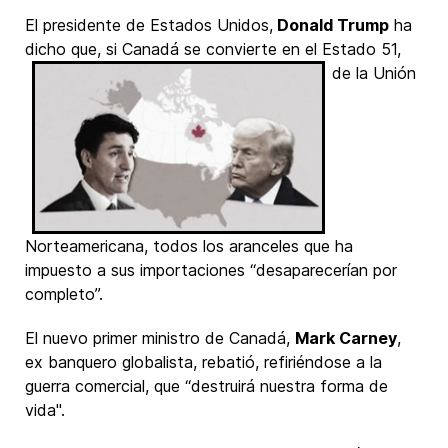
El presidente de Estados Unidos,
Donald Trump
ha
dicho que, si Canadá se convierte
en el Estado 51,
de la Unión
Norteamericana, todos los aranceles que ha
impuesto a sus importaciones “desaparecerían por
completo”.
El nuevo primer ministro de Canadá,
Mark Carney
,
ex banquero globalista, rebatió, refiriéndose a la
guerra comercial, que “destruirá nuestra forma de
vida".