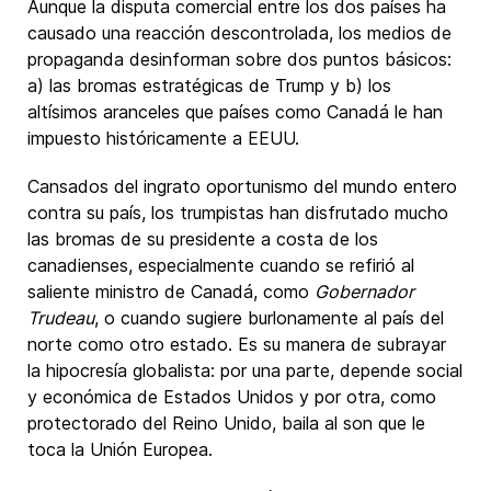
Aunque la disputa comercial entre los dos países ha
causado una reacción descontrolada, los medios de
propaganda desinforman sobre dos puntos básicos:
a) las bromas estratégicas de Trump y b) los
altísimos aranceles que países como Canadá le han
impuesto históricamente a EEUU.
Cansados del ingrato oportunismo del mundo entero
contra su país, los trumpistas han disfrutado mucho
las bromas de su presidente a costa de los
canadienses, especialmente cuando se refirió al
saliente ministro de Canadá, como
Gobernador
Trudeau
, o cuando sugiere burlonamente al país del
norte como otro estado. Es su manera de subrayar
la hipocresía globalista: por una parte, depende social
y económica de Estados Unidos y por otra, como
protectorado del Reino Unido, baila al son que le
toca la Unión Europea.