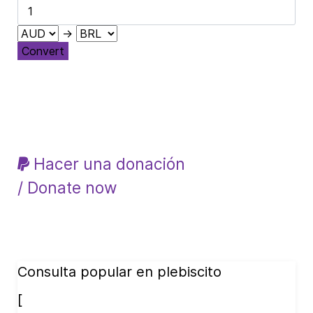
→
Convert
Hacer una donación
/ Donate now
Consulta popular en plebiscito
[