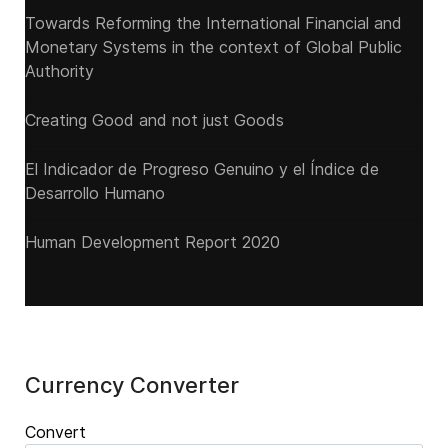
Towards Reforming the International Financial and
Monetary Systems in the context of Global Public
Authority
Creating Good and not just Goods
El Indicador de Progreso Genuino y el Índice de
Desarrollo Humano
Human Development Report 2020
Currency Converter
Convert