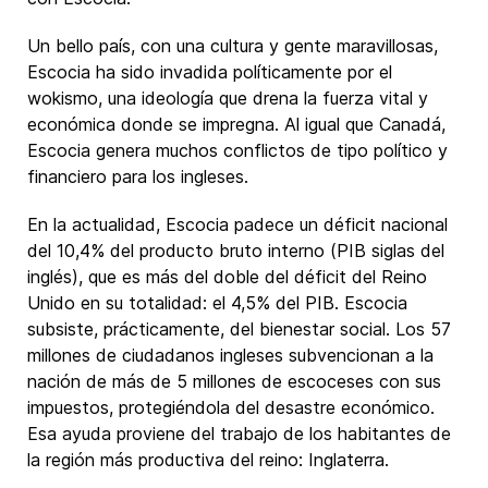
Un bello país, con una cultura y gente maravillosas,
Escocia ha sido invadida políticamente por el
wokismo, una ideología que drena la fuerza vital y
económica donde se impregna. Al igual que Canadá,
Escocia genera muchos conflictos de tipo político y
financiero para los ingleses.
En la actualidad, Escocia padece un déficit nacional
del 10,4% del producto bruto interno (PIB siglas del
inglés), que es más del doble del déficit del Reino
Unido en su totalidad: el 4,5% del PIB. Escocia
subsiste, prácticamente, del bienestar social. Los 57
millones de ciudadanos ingleses subvencionan a la
nación de más de 5 millones de escoceses con sus
impuestos, protegiéndola del desastre económico.
Esa ayuda proviene del trabajo de los habitantes de
la región más productiva del reino: Inglaterra.