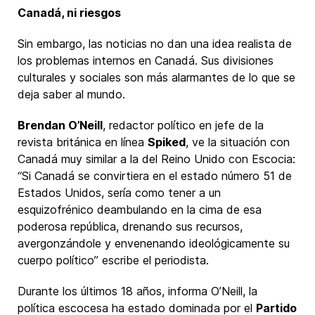
Canadá, ni riesgos
Sin embargo, las noticias no dan una idea realista de
los problemas internos en Canadá. Sus divisiones
culturales y sociales son más alarmantes de lo que se
deja saber al mundo.
Brendan O’Neill
, redactor político en jefe de la
revista británica en línea
Spiked
, ve la situación con
Canadá muy similar a la del Reino Unido con Escocia:
“Si Canadá se convirtiera en el estado número 51 de
Estados Unidos, sería como tener a un
esquizofrénico deambulando en la cima de esa
poderosa república, drenando sus recursos,
avergonzándole y envenenando ideológicamente su
cuerpo político” escribe el periodista.
Durante los últimos 18 años, informa O’Neill, la
política escocesa ha estado dominada por el
Partido