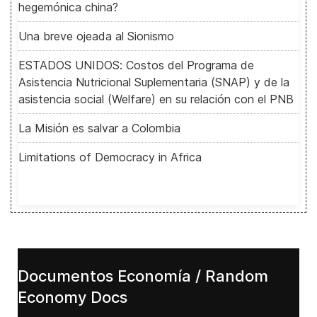
hegemónica china?
Una breve ojeada al Sionismo
ESTADOS UNIDOS: Costos del Programa de
Asistencia Nutricional Suplementaria (SNAP) y de la
asistencia social (Welfare) en su relación con el PNB
La Misión es salvar a Colombia
Limitations of Democracy in Africa
Documentos Economía / Random
Economy Docs